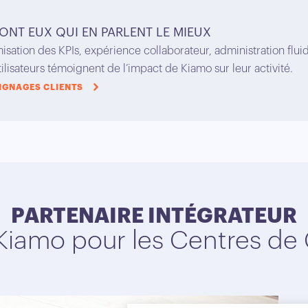
ONT EUX QUI EN PARLENT LE MIEUX
isation des KPIs, expérience collaborateur, administration fluid
tilisateurs témoignent de l’impact de Kiamo sur leur activité.
IGNAGES CLIENTS
PARTENAIRE INTÉGRATEUR
Kiamo pour les Centres de