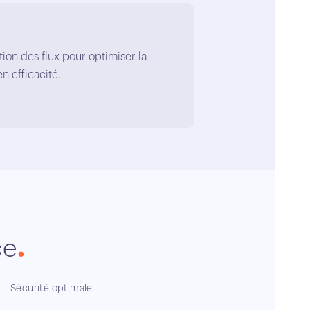
ion des flux pour optimiser la
n efficacité.
ce
Sécurité optimale