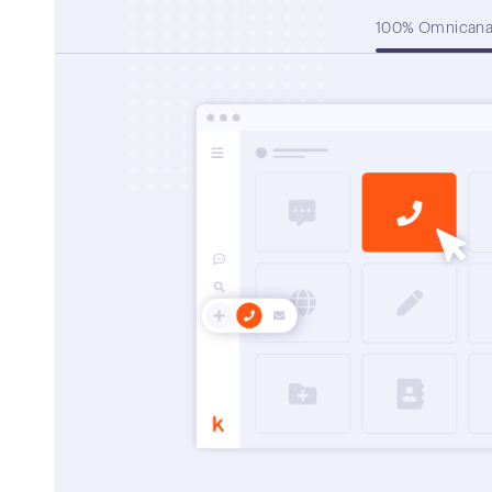
100% Omnicana