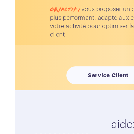
objectif
:
vous proposer un o
plus performant, adapté aux 
votre activité pour optimiser la
client
Service Client
aide