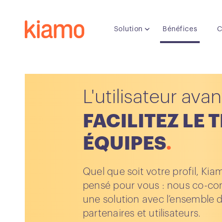
Solution
Bénéfices
C
L'utilisateur avan
FACILITEZ LE 
ÉQUIPES
Quel que soit votre profil, Kia
pensé pour vous : nous co-co
une solution avec l’ensemble 
partenaires et utilisateurs.