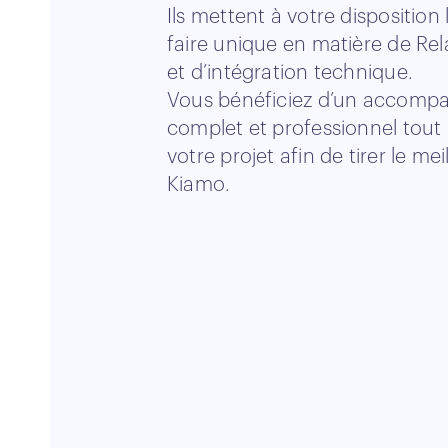
Ils mettent à votre disposition 
faire unique en matière de Rel
et d’intégration technique.
Vous bénéficiez d’un accom
complet et professionnel tout
votre projet afin de tirer le mei
Kiamo.