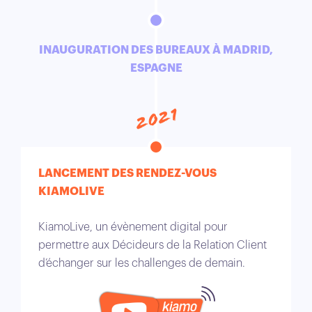
INAUGURATION DES BUREAUX À MADRID,
ESPAGNE
2021
LANCEMENT DES RENDEZ-VOUS
KIAMOLIVE
KiamoLive, un évènement digital pour
permettre aux Décideurs de la Relation Client
d’échanger sur les challenges de demain.