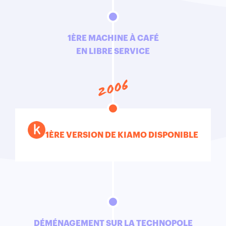
1ÈRE MACHINE À CAFÉ
EN LIBRE SERVICE
2006
1ÈRE VERSION DE KIAMO DISPONIBLE
DÉMÉNAGEMENT SUR LA TECHNOPOLE