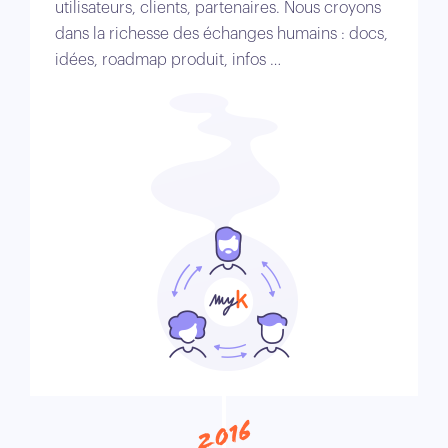
utilisateurs, clients, partenaires. Nous croyons
dans la richesse des échanges humains : docs,
idées, roadmap produit, infos …
2016