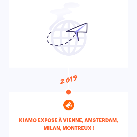
2019
KIAMO EXPOSE À VIENNE, AMSTERDAM,
MILAN, MONTREUX !