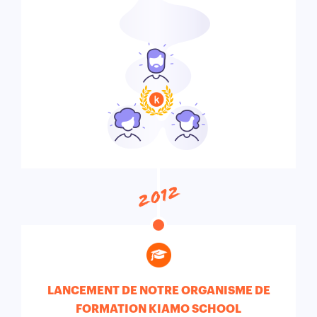
2012
LANCEMENT DE NOTRE ORGANISME DE
FORMATION KIAMO SCHOOL