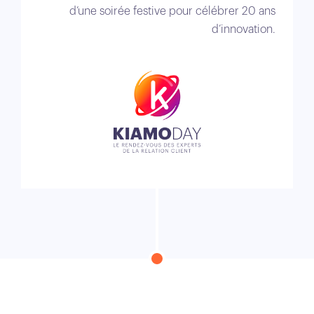
d’une soirée festive pour célébrer 20 ans
d’innovation.