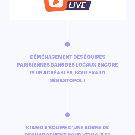
DÉMÉNAGEMENT DES ÉQUIPES
PARISIENNES DANS DES LOCAUX ENCORE
PLUS AGRÉABLES, BOULEVARD
SÉBASTOPOL !
KIAMO S’ÉQUIPE D’UNE BORNE DE