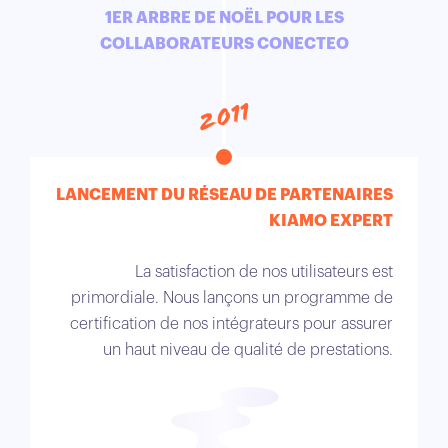
1ER ARBRE DE NOËL POUR LES
COLLABORATEURS CONECTEO
2011
LANCEMENT DU RÉSEAU DE PARTENAIRES
KIAMO EXPERT
La satisfaction de nos utilisateurs est
primordiale. Nous lançons un programme de
certification de nos intégrateurs pour assurer
un haut niveau de qualité de prestations.