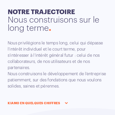
NOTRE TRAJECTOIRE
Nous construisons sur le
long terme
Nous privilégions le temps long, celui qui dépasse
l’intérêt individuel et le court terme, pour
s’intéresser à l’intérêt général futur : celui de nos
collaborateurs, de nos utilisateurs et de nos
partenaires.
Nous construisons le développement de l’entreprise
patiemment, sur des fondations que nous voulons
solides, saines et pérennes.
KIAMO EN QUELQUES CHIFFRES