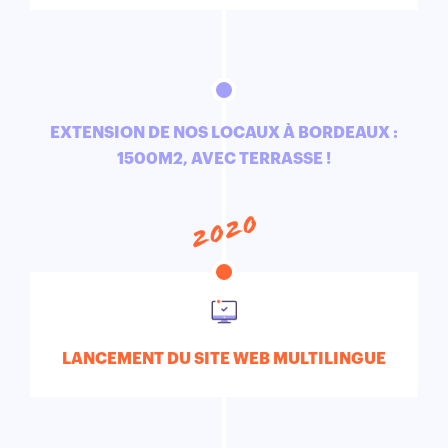
EXTENSION DE NOS LOCAUX À BORDEAUX :
1500M2, AVEC TERRASSE !
2020
LANCEMENT DU SITE WEB MULTILINGUE