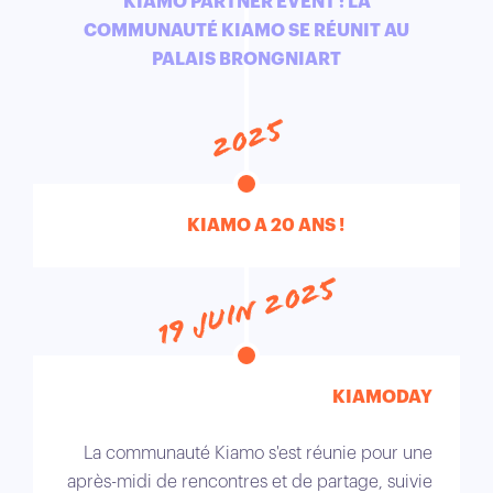
KIAMO PARTNER EVENT : LA
COMMUNAUTÉ KIAMO SE RÉUNIT AU
PALAIS BRONGNIART
2025
KIAMO A 20 ANS !
19 juin 2025
KIAMODAY
La communauté Kiamo s'est réunie pour une
après-midi de rencontres et de partage, suivie