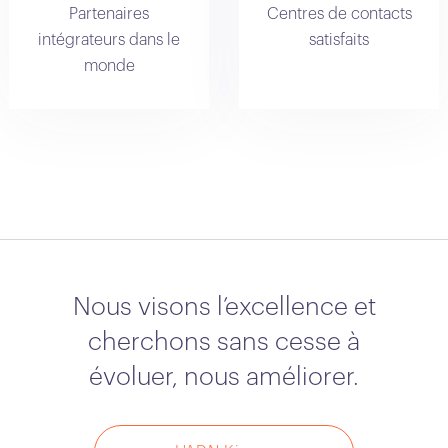
Partenaires
Centres de contacts
intégrateurs dans le
satisfaits
monde
Nous visons l’excellence et
cherchons sans cesse à
évoluer, nous améliorer.