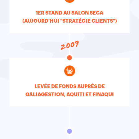
1ER STAND AU SALON SECA
(AUJOURD'HUI "STRATÉGIE CLIENTS")
2009
LEVÉE DE FONDS AUPRÈS DE
GALIAGESTION, AQUITI ET FINAQUI