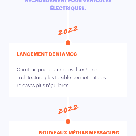
RECHARGEMENT POUR VÉHICULES
ÉLECTRIQUES.
2022
LANCEMENT DE KIAMO8
Construit pour durer et évoluer ! Une
architecture plus flexible permettant des
releases plus régulières
2022
NOUVEAUX MÉDIAS MESSAGING