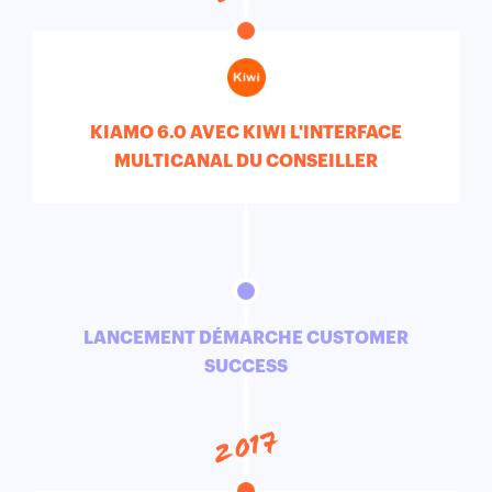
KIAMO 6.0 AVEC KIWI L'INTERFACE
MULTICANAL DU CONSEILLER
LANCEMENT DÉMARCHE CUSTOMER
SUCCESS
2017