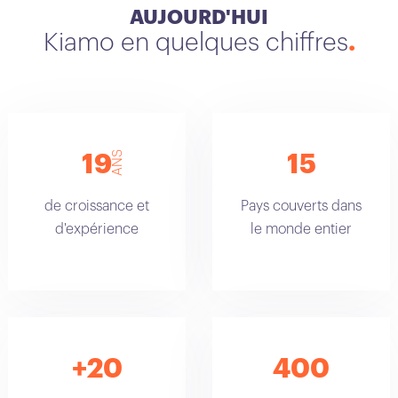
AUJOURD'HUI
Kiamo en quelques chiffres
ANS
19
15
de croissance et
Pays couverts dans
d'expérience
le monde entier
+20
400