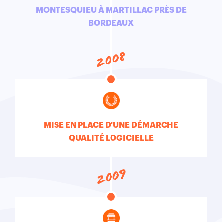
MONTESQUIEU À MARTILLAC PRÈS DE
BORDEAUX
2008
MISE EN PLACE D'UNE DÉMARCHE
QUALITÉ LOGICIELLE
2009