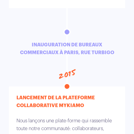
INAUGURATION DE BUREAUX
COMMERCIAUX À PARIS, RUE TURBIGO
2015
LANCEMENT DE LA PLATEFORME
COLLABORATIVE MYKIAMO
Nous lançons une plate-forme qui rassemble
toute notre communauté: collaborateurs,