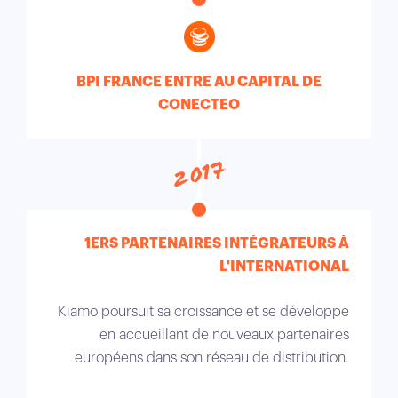
BPI FRANCE ENTRE AU CAPITAL DE
CONECTEO
2017
1ERS PARTENAIRES INTÉGRATEURS À
L'INTERNATIONAL
Kiamo poursuit sa croissance et se développe
en accueillant de nouveaux partenaires
européens dans son réseau de distribution.