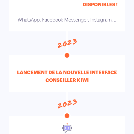
DISPONIBLES !
WhatsApp, Facebook Messenger, Instagram, ...
2023
LANCEMENT DE LA NOUVELLE INTERFACE
CONSEILLER KIWI
2023