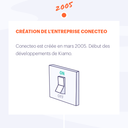
2005
CRÉATION DE L'ENTREPRISE CONECTEO
Conecteo est créée en mars 2005. Début des
développements de Kiamo.