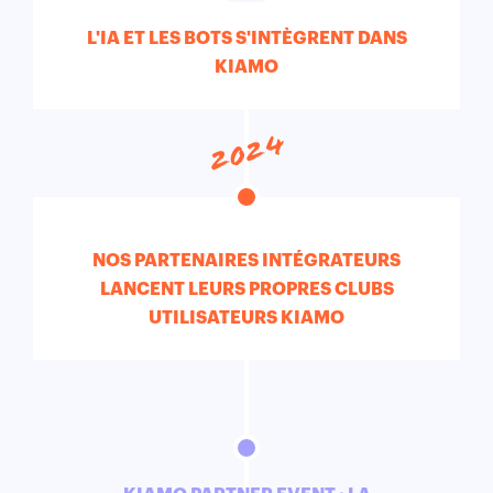
L'IA ET LES BOTS S'INTÈGRENT DANS
KIAMO
2024
NOS PARTENAIRES INTÉGRATEURS
LANCENT LEURS PROPRES CLUBS
UTILISATEURS KIAMO