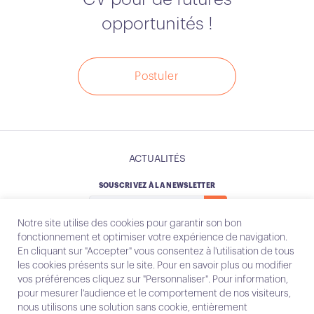
opportunités !
Postuler
ACTUALITÉS
SOUSCRIVEZ À LA NEWSLETTER
Notre site utilise des cookies pour garantir son bon
fonctionnement et optimiser votre expérience de navigation.
En cliquant sur "Accepter" vous consentez à l'utilisation de tous
les cookies présents sur le site. Pour en savoir plus ou modifier
Instagram
Email
vos préférences cliquez sur "Personnaliser". Pour information,
pour mesurer l'audience et le comportement de nos visiteurs,
nous utilisons une solution sans cookie, entièrement