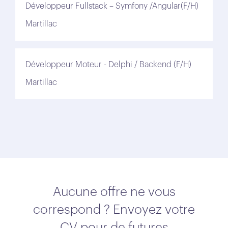
Développeur Fullstack – Symfony /Angular(F/H)
Martillac
Développeur Moteur - Delphi / Backend (F/H)
Martillac
Aucune offre ne vous
correspond ? Envoyez votre
CV pour de futures