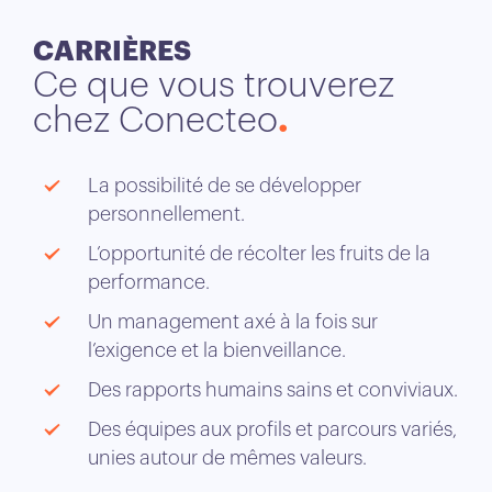
CARRIÈRES
Ce que vous trouverez
chez Conecteo
La possibilité de se développer
personnellement.
L’opportunité de récolter les fruits de la
performance.
Un management axé à la fois sur
l’exigence et la bienveillance.
Des rapports humains sains et conviviaux.
Des équipes aux profils et parcours variés,
unies autour de mêmes valeurs.