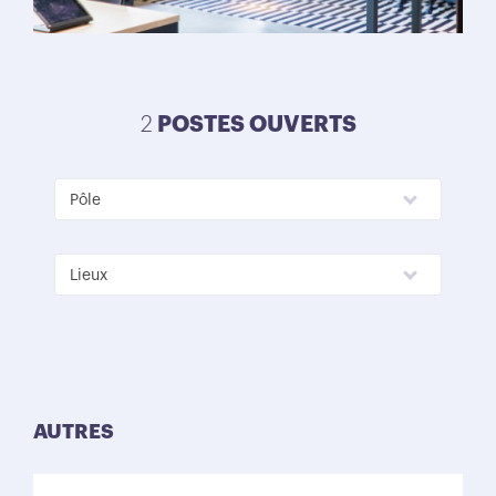
POSTES OUVERTS
2
Pôle
Lieux
AUTRES