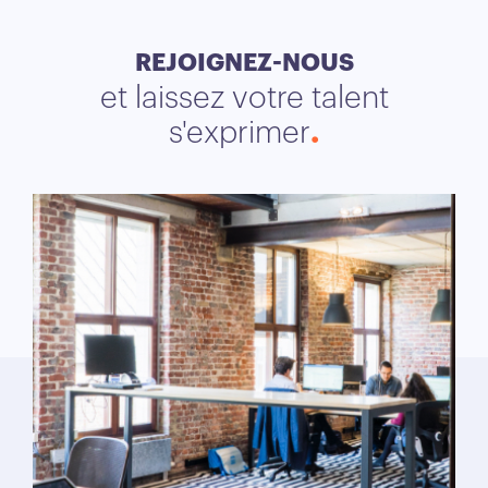
REJOIGNEZ-NOUS
et laissez votre talent
s'exprimer