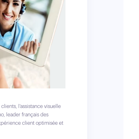
clients, l’assistance visuelle
o, leader français des
xpérience client optimisée et