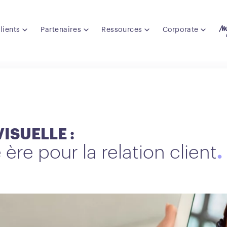
lients
Partenaires
Ressources
Corporate
ISUELLE :
ère pour la relation client