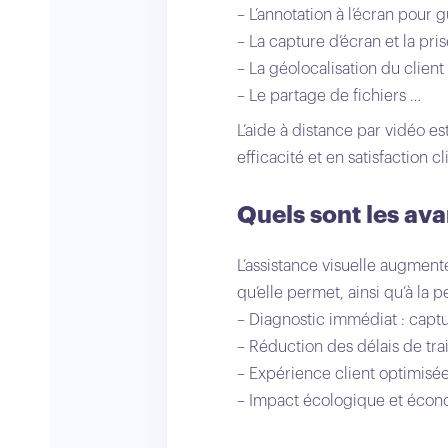
– L’annotation à l’écran pour g
– La capture d’écran et la pr
– La géolocalisation du client
– Le partage de fichiers …
L’aide à distance par vidéo e
efficacité et en satisfaction cl
Quels sont les ava
L’assistance visuelle augmente
qu’elle permet, ainsi qu’à la
– Diagnostic immédiat : captu
– Réduction des délais de trai
– Expérience client optimisée 
– Impact écologique et écon