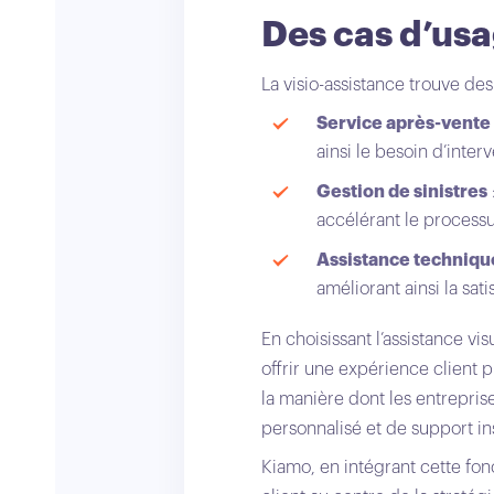
Des cas d’usa
La visio-assistance trouve d
Service après-vente
ainsi le besoin d’inter
Gestion de sinistres
accélérant le processu
Assistance techniq
améliorant ainsi la sat
En choisissant l’assistance vi
offrir une expérience client 
la manière dont les entrepris
personnalisé et de support in
Kiamo, en intégrant cette fon