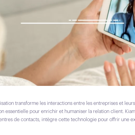
sation transforme les interactions entre les entreprises et leurs 
ssentielle pour enrichir et humaniser la relation client. Kiam
ntres de contacts, intègre cette technologie pour offrir une e