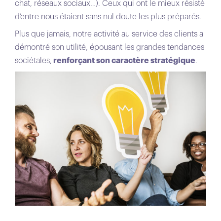
chat, réseaux sociaux…). Ceux qui ont le mieux résisté
d’entre nous étaient sans nul doute les plus préparés.
Plus que jamais, notre activité au service des clients a
démontré son utilité, épousant les grandes tendances
sociétales,
renforçant son caractère stratégique
.