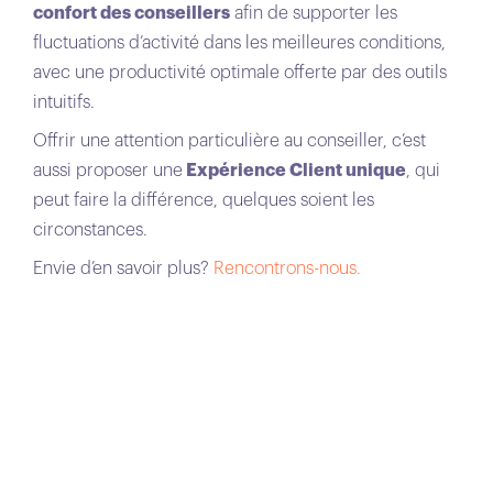
confort des conseillers
afin de supporter les
fluctuations d’activité dans les meilleures conditions,
avec une productivité optimale offerte par des outils
intuitifs.
Offrir une attention particulière au conseiller, c’est
aussi proposer une
Expérience Client unique
, qui
peut faire la différence, quelques soient les
circonstances.
Envie d’en savoir plus?
Rencontrons-nous.