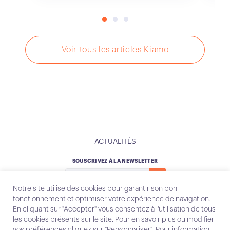
Voir tous les articles Kiamo
ACTUALITÉS
SOUSCRIVEZ À LA NEWSLETTER
Notre site utilise des cookies pour garantir son bon
fonctionnement et optimiser votre expérience de navigation.
En cliquant sur "Accepter" vous consentez à l'utilisation de tous
les cookies présents sur le site. Pour en savoir plus ou modifier