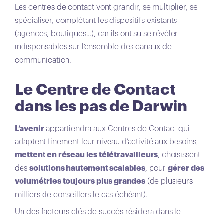
Les centres de contact vont grandir, se multiplier, se
spécialiser, complétant les dispositifs existants
(agences, boutiques…), car ils ont su se révéler
indispensables sur l‘ensemble des canaux de
communication.
Le Centre de Contact
dans les pas de Darwin
L’avenir
appartiendra aux Centres de Contact qui
adaptent finement leur niveau d’activité aux besoins,
mettent en réseau les télétravailleurs
, choisissent
des
solutions hautement scalables
, pour
gérer des
volumétries toujours plus grandes
(de plusieurs
milliers de conseillers le cas échéant).
Un des facteurs clés de succès résidera dans le