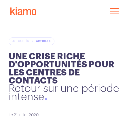
ACTUALITÉS
>
ARTICLES
UNE CRISE RICHE
D'OPPORTUNITÉS POUR
LES CENTRES DE
CONTACTS
Retour sur une période
intense
Le 21 juillet 2020