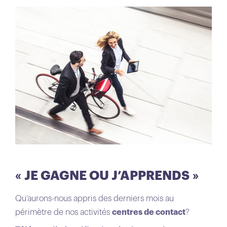
« JE GAGNE OU J’APPRENDS »
Qu’aurons-nous appris des derniers mois au
périmètre de nos activités
centres de contact
?