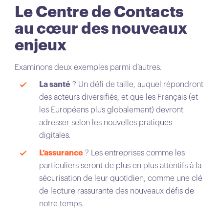
Le Centre de Contacts
au cœur des nouveaux
enjeux
Examinons deux exemples parmi d’autres.
La santé
? Un défi de taille, auquel répondront
des acteurs diversifiés, et que les Français (et
les Européens plus globalement) devront
adresser selon les nouvelles pratiques
digitales.
L’assurance
? Les entreprises comme les
particuliers seront de plus en plus attentifs à la
sécurisation de leur quotidien, comme une clé
de lecture rassurante des nouveaux défis de
notre temps.