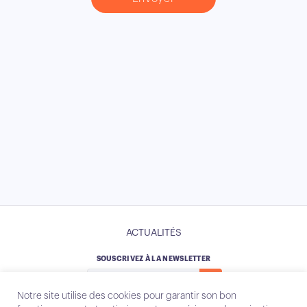
ACTUALITÉS
SOUSCRIVEZ À LA NEWSLETTER
Notre site utilise des cookies pour garantir son bon