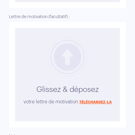
Lettre de motivation (facultatif) :
Glissez & déposez
votre lettre de motivation
TÉLÉCHARGEZ-LA