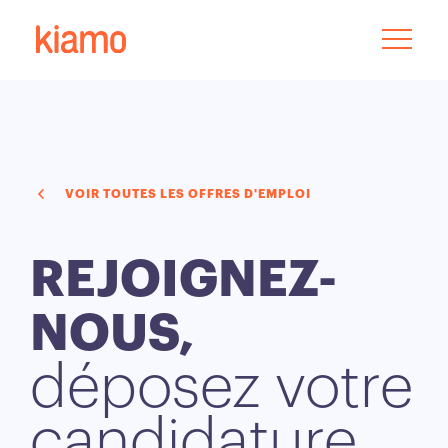
VOIR TOUTES LES OFFRES D'EMPLOI
REJOIGNEZ-
NOUS,
déposez votre
candidature