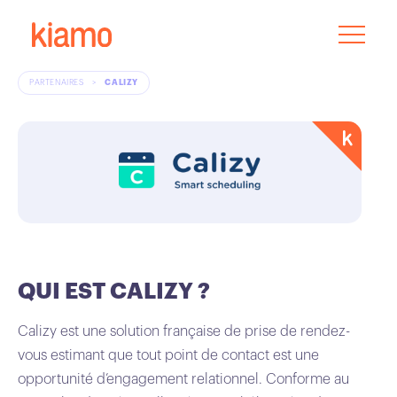
PARTENAIRES
>
CALIZY
QUI EST CALIZY ?
Calizy est une solution française de prise de rendez-
vous estimant que tout point de contact est une
opportunité d’engagement relationnel. Conforme au