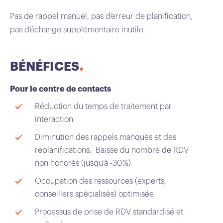
Pas de rappel manuel, pas d’erreur de planification,
pas d’échange supplémentaire inutile.
BÉNÉFICES
Pour le centre de contacts
Réduction du temps de traitement par
interaction
Diminution des rappels manqués et des
replanifications. Baisse du nombre de RDV
non honorés (jusqu’à -30%)
Occupation des ressources (experts,
conseillers spécialisés) optimisée
Processus de prise de RDV standardisé et