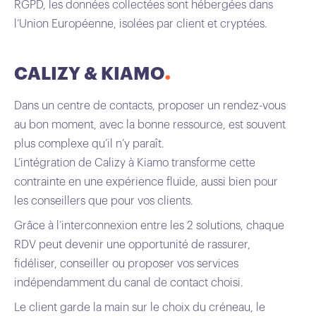
RGPD, les données collectées sont hébergées dans
l’Union Européenne, isolées par client et cryptées.
CALIZY & KIAMO
Dans un centre de contacts, proposer un rendez-vous
au bon moment, avec la bonne ressource, est souvent
plus complexe qu’il n’y paraît.
L’intégration de Calizy à Kiamo transforme cette
contrainte en une expérience fluide, aussi bien pour
les conseillers que pour vos clients.
Grâce à l’interconnexion entre les 2 solutions, chaque
RDV peut devenir une opportunité de rassurer,
fidéliser, conseiller ou proposer vos services
indépendamment du canal de contact choisi.
Le client garde la main sur le choix du créneau, le