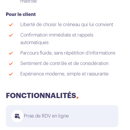
maîtrisé
Pour le client
Liberté de choisir le créneau qui lui convient
Confirmation immédiate et rappels
automatiques
Parcours fluide, sans répétition d’informations
Sentiment de contrôle et de considération
Expérience moderne, simple et rassurante
FONCTIONNALITÉS
Prise de RDV en ligne