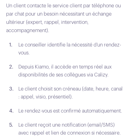
Un client contacte le service client par téléphone ou
par chat pour un besoin nécessitant un échange
ultérieur (expert, rappel, intervention,
accompagnement).
Le conseiller identifie la nécessité d’un rendez-
vous.
Depuis Kiamo, il accède en temps réel aux
disponibilités de ses collègues via Calizy.
Le client choisit son créneau (date, heure, canal
: appel, visio, présentiel).
Le rendez-vous est confirmé automatiquement.
Le client reçoit une notification (email/SMS)
avec rappel et lien de connexion si nécessaire.