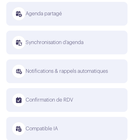
Agenda partagé
Synchronisation d’agenda
Notifications & rappels automatiques
Confirmation de RDV
Compatible IA