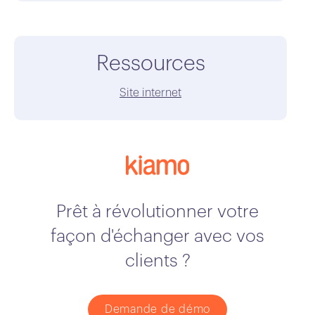
Ressources
Site internet
Prêt à révolutionner votre
façon d'échanger avec vos
clients ?
Demande de démo