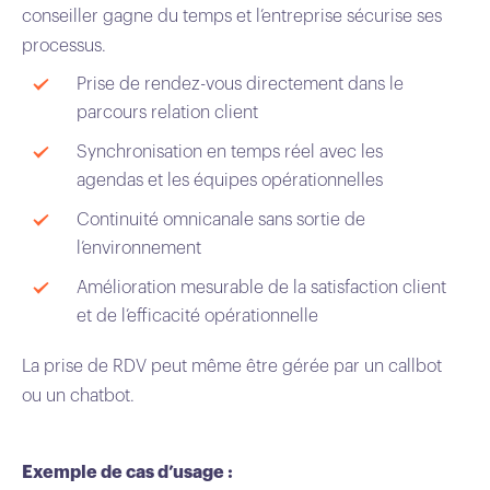
conseiller gagne du temps et l’entreprise sécurise ses
processus.
Prise de rendez-vous directement dans le
parcours relation client
Synchronisation en temps réel avec les
agendas et les équipes opérationnelles
Continuité omnicanale sans sortie de
l’environnement
Amélioration mesurable de la satisfaction client
et de l’efficacité opérationnelle
La prise de RDV peut même être gérée par un callbot
ou un chatbot.
Exemple de cas d’usage :