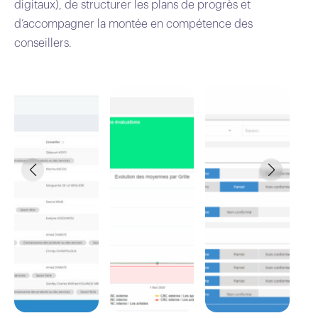
digitaux), de structurer les plans de progrès et
d’accompagner la montée en compétence des
conseillers.