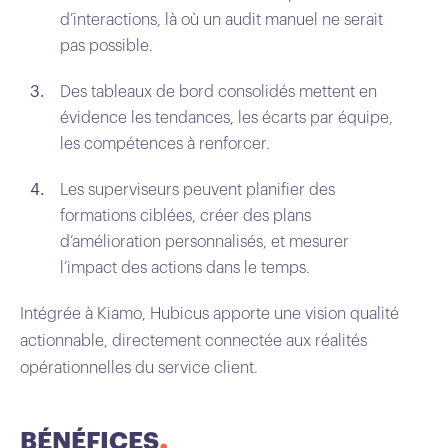
d’interactions, là où un audit manuel ne serait
pas possible.
Des tableaux de bord consolidés mettent en
évidence les tendances, les écarts par équipe,
les compétences à renforcer.
Les superviseurs peuvent planifier des
formations ciblées, créer des plans
d’amélioration personnalisés, et mesurer
l’impact des actions dans le temps.
Intégrée à Kiamo, Hubicus apporte une vision qualité
actionnable, directement connectée aux réalités
opérationnelles du service client.
BÉNÉFICES