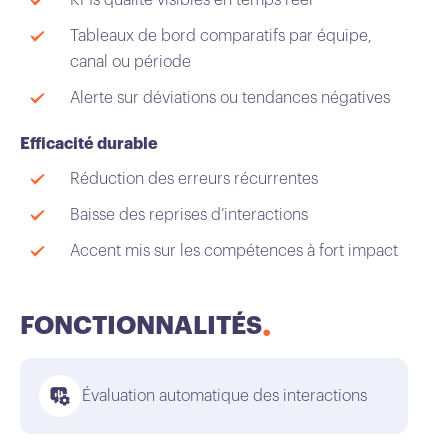
KPIs qualité visibles en temps réel
Tableaux de bord comparatifs par équipe,
canal ou période
Alerte sur déviations ou tendances négatives
Efficacité durable
Réduction des erreurs récurrentes
Baisse des reprises d’interactions
Accent mis sur les compétences à fort impact
FONCTIONNALITÉS
Évaluation automatique des interactions