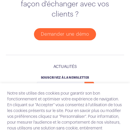
façon d'échanger avec vos
clients ?
Demander une démo
ACTUALITÉS
SOUSCRIVEZ À LA NEWSLETTER
Notre site utilise des cookies pour garantir son bon
fonctionnement et optimiser votre expérience de navigation.
En cliquant sur "Accepter" vous consentez à l'utilisation de tous
les cookies présents sur le site. Pour en savoir plus ou modifier
Instagram
Email
vos préférences cliquez sur "Personnaliser". Pour information,
pour mesurer l'audience et le comportement de nos visiteurs,
nous utilisons une solution sans cookie, entièrement