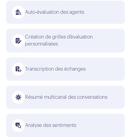
Auto-évaluation des agents
Création de grilles d’évaluation
personnalisées
Transcription des échanges
Résumé multicanal des conversations
Analyse des sentiments