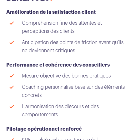
Amélioration de la satisfaction client
Compréhension fine des attentes et
perceptions des clients
Anticipation des points de friction avant qu’ils
ne deviennent critiques
Performance et cohérence des conseillers
Mesure objective des bonnes pratiques
Coaching personnalisé basé sur des éléments
concrets
Harmonisation des discours et des
comportements
Pilotage opérationnel renforcé