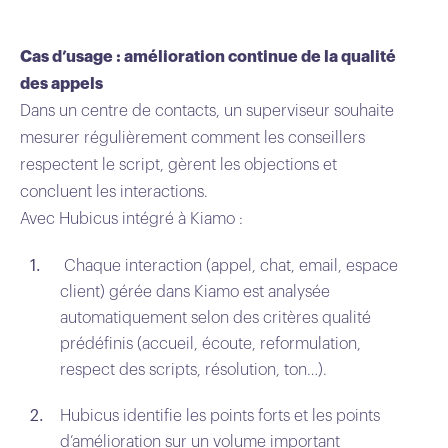
Cas d’usage : amélioration continue de la qualité
des appels
Dans un centre de contacts, un superviseur souhaite
mesurer régulièrement comment les conseillers
respectent le script, gèrent les objections et
concluent les interactions.
Avec Hubicus intégré à Kiamo :
Chaque interaction (appel, chat, email, espace
client) gérée dans Kiamo est analysée
automatiquement selon des critères qualité
prédéfinis (accueil, écoute, reformulation,
respect des scripts, résolution, ton…).
Hubicus identifie les points forts et les points
d’amélioration sur un volume important