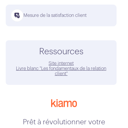
Mesure de la satisfaction client
Ressources
Site internet
Livre blanc "Les fondamentaux de la relation
client"
Prêt à révolutionner votre