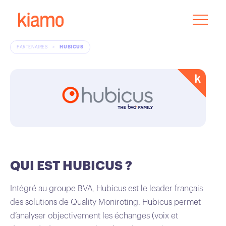
PARTENAIRES
>
HUBICUS
QUI EST HUBICUS ?
Intégré au groupe BVA, Hubicus est le leader français
des solutions de Quality Moniroting. Hubicus permet
d’analyser objectivement les échanges (voix et