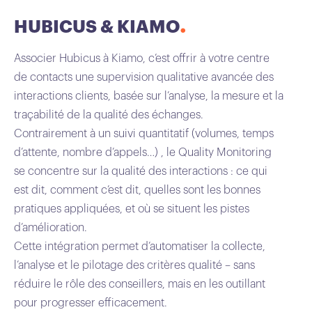
HUBICUS & KIAMO
Associer Hubicus à Kiamo, c’est offrir à votre centre
de contacts une supervision qualitative avancée des
interactions clients, basée sur l’analyse, la mesure et la
traçabilité de la qualité des échanges.
Contrairement à un suivi quantitatif (volumes, temps
d’attente, nombre d’appels…) , le Quality Monitoring
se concentre sur la qualité des interactions : ce qui
est dit, comment c’est dit, quelles sont les bonnes
pratiques appliquées, et où se situent les pistes
d’amélioration.
Cette intégration permet d’automatiser la collecte,
l’analyse et le pilotage des critères qualité – sans
réduire le rôle des conseillers, mais en les outillant
pour progresser efficacement.