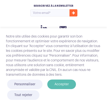
SOUSCRIVEZ À LA NEWSLETTER
Instagram
Notre site utilise des cookies pour garantir son bon
Email
fonctionnement et optimiser votre expérience de navigation.
En cliquant sur "Accepter" vous consentez à l'utilisation de tous
les cookies présents sur le site. Pour en savoir plus ou modifier
Contact
vos préférences cliquez sur "Personnaliser". Pour information,
Mentions légales
pour mesurer l'audience et le comportement de nos visiteurs,
nous utilisons une solution sans cookie, entièrement
anonymisée et validée par la CNIL. En aucun cas nous ne
© Conecteo 2025
transmettons de données à des tiers.
Personnaliser
Accepter
Tout rejeter