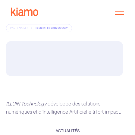
PARTENAIRES
>
ILLUIN TECHNOLOGY
ILLUIN Technology
développe des solutions
numériques et d’Intelligence Artificielle à fort impact.
ACTUALITÉS