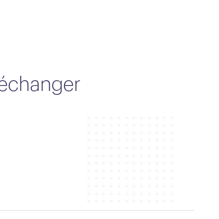
d'échanger