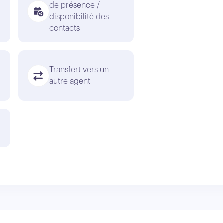
de présence /
disponibilité des
contacts
Transfert vers un
autre agent