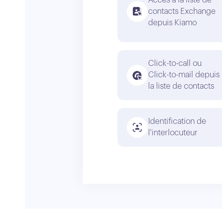
contacts Exchange
depuis Kiamo
Click-to-call ou
Click-to-mail depuis
la liste de contacts
Identification de
l'interlocuteur