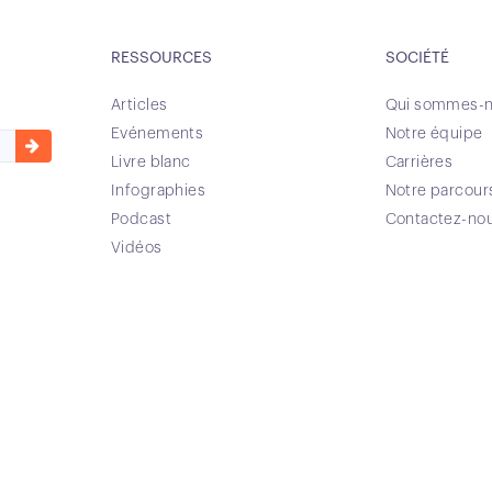
RESSOURCES
SOCIÉTÉ
Articles
Qui sommes-n
Evénements
Notre équipe
Livre blanc
Carrières
Infographies
Notre parcour
Podcast
Contactez-no
Vidéos