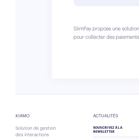
SlimPay propose une solution 
pour collecter des paiements
KIAMO
ACTUALITÉS
Solution de gestion
SOUSCRIVEZ À LA
NEWSLETTER
des interactions