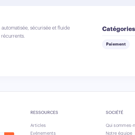
automatisée, sécurisée et fluide
Catégories
 récurrents.
Paiement
RESSOURCES
SOCIÉTÉ
Articles
Qui sommes-n
Evénements
Notre équipe