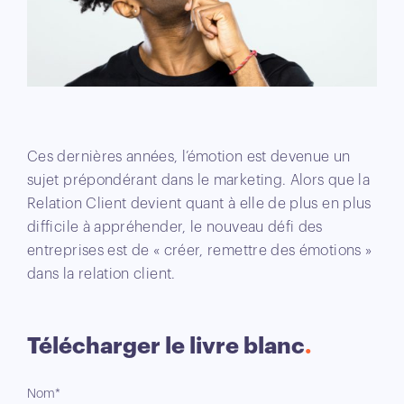
Ces dernières années, l’émotion est devenue un
sujet prépondérant dans le marketing. Alors que la
Relation Client devient quant à elle de plus en plus
difficile à appréhender, le nouveau défi des
entreprises est de « créer, remettre des émotions »
dans la relation client.
Télécharger le livre blanc
Nom*