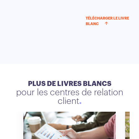
TÉLÉCHARGER LE LIVRE
BLANC
PLUS DE LIVRES BLANCS
pour les centres de relation
client