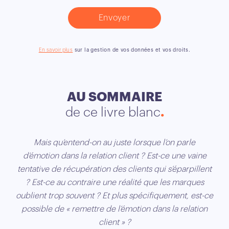
En savoir plus
sur la gestion de vos données et vos droits.
AU SOMMAIRE
de ce livre blanc
Mais qu’entend-on au juste lorsque l’on parle
d’émotion dans la relation client ? Est-ce une vaine
tentative de récupération des clients qui s’éparpillent
? Est-ce au contraire une réalité que les marques
oublient trop souvent ? Et plus spécifiquement, est-ce
possible de « remettre de l’émotion dans la relation
client » ?