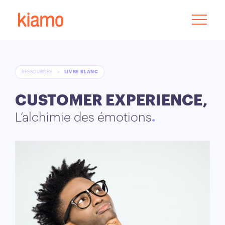
RESSOURCES
>
LIVRE BLANC
CUSTOMER EXPERIENCE,
L’alchimie des émotions