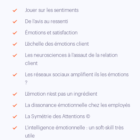
Jouer sur les sentiments
De l’avis au ressenti
Émotions et satisfaction
L’échelle des émotions client
Les neurosciences à l’assaut de la relation
client
Les réseaux sociaux amplifient ils les émotions
?
L’émotion n’est pas un ingrédient
La dissonance émotionnelle chez les employés
La Symétrie des Attentions ©
L’intelligence émotionnelle : un soft-skill très
utile