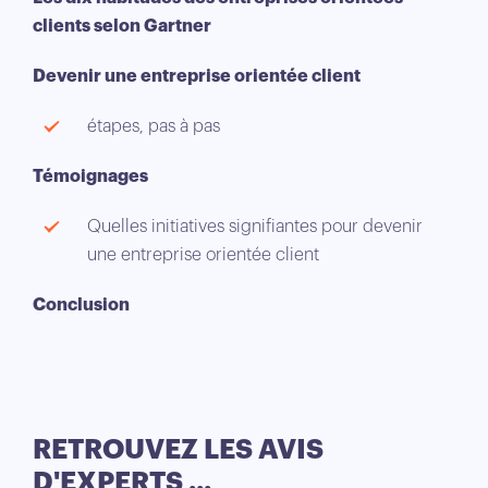
clients selon Gartner
Devenir une entreprise orientée client
étapes, pas à pas
Témoignages
Quelles initiatives signifiantes pour devenir
une entreprise orientée client
Conclusion
RETROUVEZ LES AVIS
D'EXPERTS ...