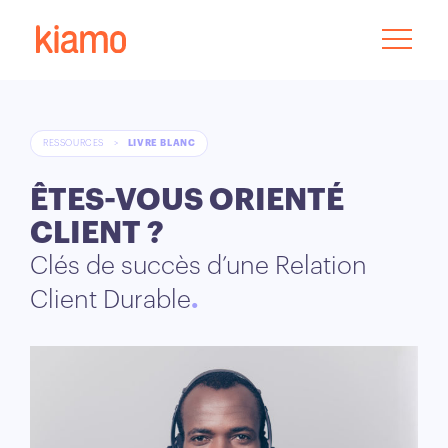
RESSOURCES
>
LIVRE BLANC
ÊTES-VOUS ORIENTÉ
CLIENT ?
Clés de succès d’une Relation
Client Durable