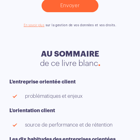
En savoir plus
sur la gestion de vos données et vos droits.
AU SOMMAIRE
de ce livre blanc
L’entreprise orientée client
problématiques et enjeux
L’orientation client
source de performance et de rétention
Les dix habitudes des entreprises orientées