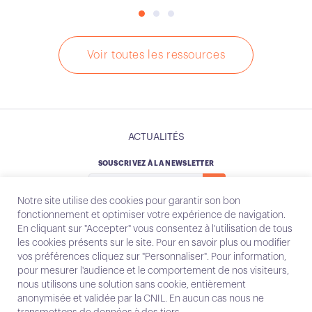
Voir toutes les ressources
ACTUALITÉS
SOUSCRIVEZ À LA NEWSLETTER
Notre site utilise des cookies pour garantir son bon
fonctionnement et optimiser votre expérience de navigation.
En cliquant sur "Accepter" vous consentez à l'utilisation de tous
les cookies présents sur le site. Pour en savoir plus ou modifier
Instagram
Email
vos préférences cliquez sur "Personnaliser". Pour information,
pour mesurer l'audience et le comportement de nos visiteurs,
nous utilisons une solution sans cookie, entièrement
anonymisée et validée par la CNIL. En aucun cas nous ne
Contact