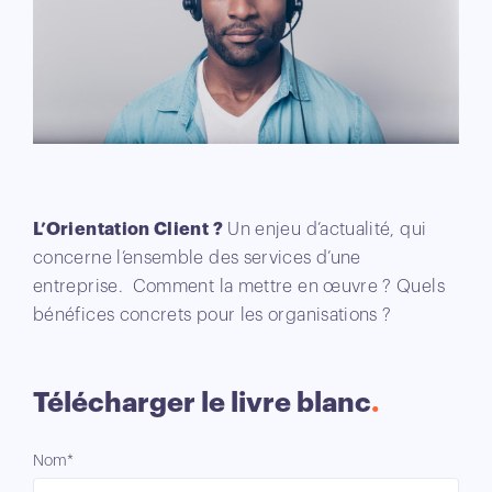
L’Orientation Client ?
Un enjeu d’actualité, qui
concerne l’ensemble des services d’une
entreprise. Comment la mettre en œuvre ? Quels
bénéfices concrets pour les organisations ?
Télécharger le livre blanc
Nom*