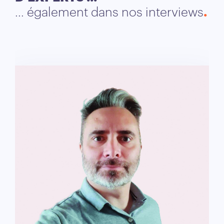
... également dans nos interviews