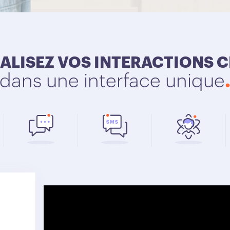
ALISEZ VOS INTERACTIONS C
dans une interface unique