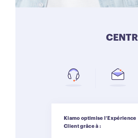
CENTR
Kiamo optimise l’Expérience
Client grâce à :