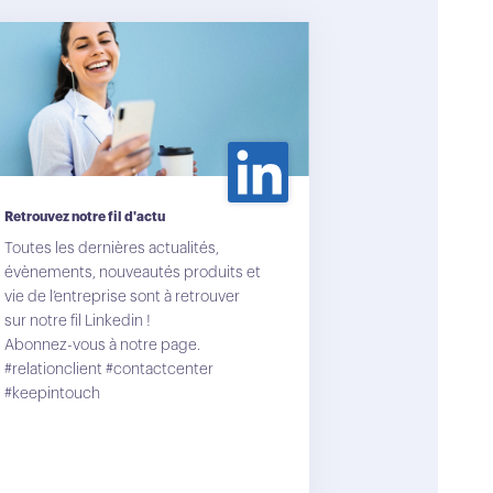
Retrouvez notre fil d'actu
Toutes les dernières actualités,
évènements, nouveautés produits et
vie de l’entreprise sont à retrouver
sur notre fil Linkedin !
Abonnez-vous à notre page.
#relationclient #contactcenter
#keepintouch