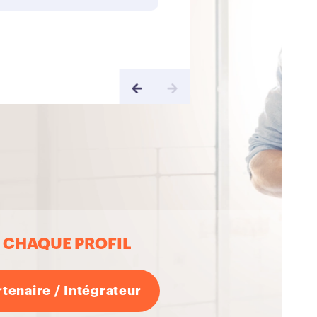
E
CHAQUE PROFIL
rtenaire / Intégrateur