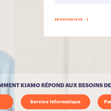
MENT KIAMO RÉPOND AUX BESOINS D
Service Informatique
Pa