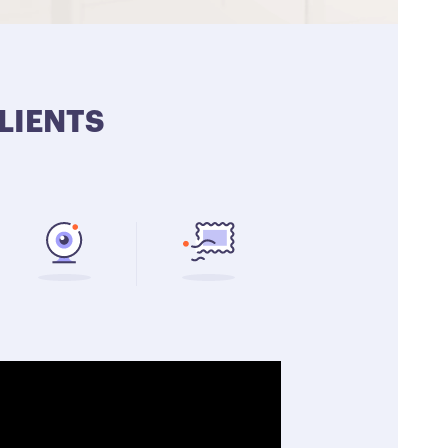
LIENTS