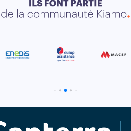
ILS FONT PARTIE
de la communauté Kiamo