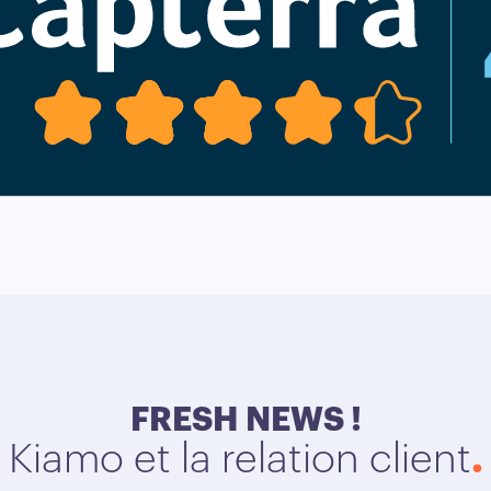
FRESH NEWS !
Kiamo et la relation client