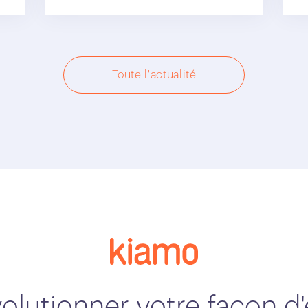
Toute l'actualité
volutionner votre façon 