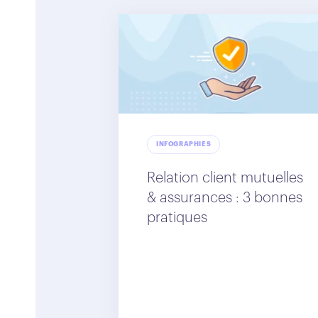
INFOGRAPHIES
Relation client mutuelles
& assurances : 3 bonnes
pratiques