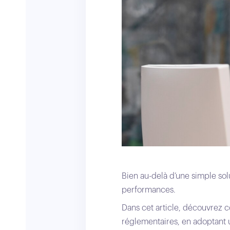
Bien au-delà d’une simple so
performances.
Dans cet article, découvrez 
réglementaires, en adoptant u