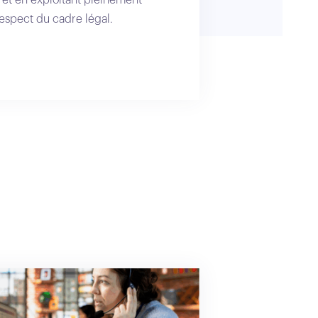
respect du cadre légal.