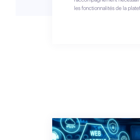
les fonctionnalités de la pla