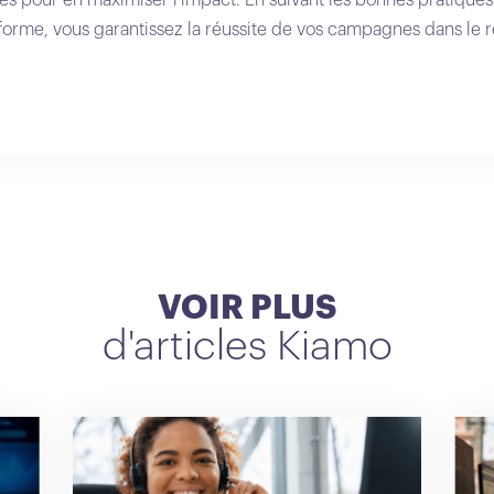
teforme, vous garantissez la réussite de vos campagnes dans le 
VOIR PLUS
d'articles Kiamo