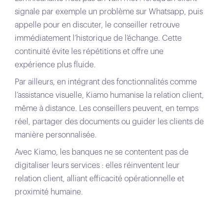
signale par exemple un problème sur Whatsapp, puis
appelle pour en discuter, le conseiller retrouve
immédiatement l’historique de l’échange. Cette
continuité évite les répétitions et offre une
expérience plus fluide.
Par ailleurs, en intégrant des fonctionnalités comme
l’assistance visuelle, Kiamo humanise la relation client,
même à distance. Les conseillers peuvent, en temps
réel, partager des documents ou guider les clients de
manière personnalisée.
Avec Kiamo, les banques ne se contentent pas de
digitaliser leurs services : elles réinventent leur
relation client, alliant efficacité opérationnelle et
proximité humaine.