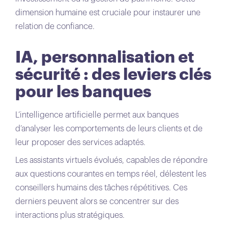
dimension humaine est cruciale pour instaurer une
relation de confiance.
IA, personnalisation et
sécurité : des leviers clés
pour les banques
L’intelligence artificielle permet aux banques
d’analyser les comportements de leurs clients et de
leur proposer des services adaptés.
Les assistants virtuels évolués, capables de répondre
aux questions courantes en temps réel, délestent les
conseillers humains des tâches répétitives. Ces
derniers peuvent alors se concentrer sur des
interactions plus stratégiques.