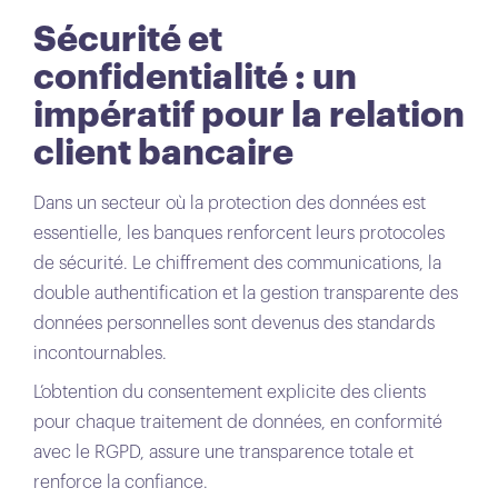
Sécurité et
confidentialité : un
impératif pour la relation
client bancaire
Dans un secteur où la protection des données est
essentielle, les banques renforcent leurs protocoles
de sécurité. Le chiffrement des communications, la
double authentification et la gestion transparente des
données personnelles sont devenus des standards
incontournables.
L’obtention du consentement explicite des clients
pour chaque traitement de données, en conformité
avec le RGPD, assure une transparence totale et
renforce la confiance.