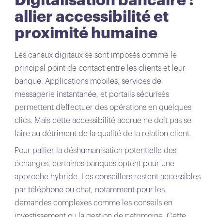
Digitalisation bancaire :
allier accessibilité et
proximité humaine
Les canaux digitaux se sont imposés comme le
principal point de contact entre les clients et leur
banque. Applications mobiles, services de
messagerie instantanée, et portails sécurisés
permettent d’effectuer des opérations en quelques
clics. Mais cette accessibilité accrue ne doit pas se
faire au détriment de la qualité de la relation client.
Pour pallier la déshumanisation potentielle des
échanges, certaines banques optent pour une
approche hybride. Les conseillers restent accessibles
par téléphone ou chat, notamment pour les
demandes complexes comme les conseils en
investissement ou la gestion de patrimoine. Cette