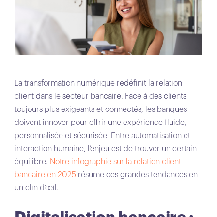
La transformation numérique redéfinit la relation
client dans le secteur bancaire. Face à des clients
toujours plus exigeants et connectés, les banques
doivent innover pour offrir une expérience fluide,
personnalisée et sécurisée. Entre automatisation et
interaction humaine, l’enjeu est de trouver un certain
équilibre.
Notre infographie sur la relation client
bancaire en 2025
résume ces grandes tendances en
un clin d’œil.