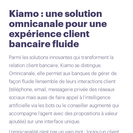
Kiamo : une solution
omnicanale pour une
expérience client
bancaire fluide
Parmi les solutions innovantes qui transforment la
relation client bancaire, Kiamo se distingue.
Omnicanale, elle permet aux banques de gérer de
façon fluide l’ensemble de leurs interactions client
(téléphone, email, messagerie privée des réseaux
sociaux mais aussi de faire appel à l’intelligence
artificielle via les bots ou le conseiller augmenté qui
accompagne l’agent avec des propositions à valeur
ajoutée) sur une interface unique.
L’omnicanalité n’est pas un vain mot : lorsqu’un client