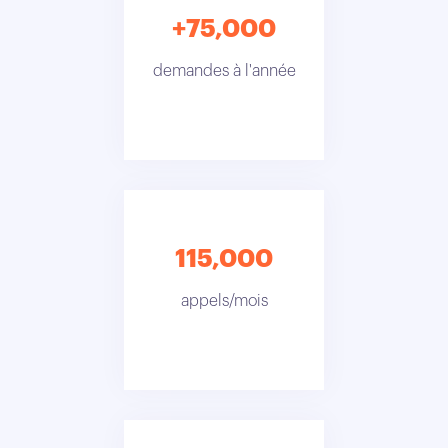
+75,000
demandes à l'année
115,000
appels/mois