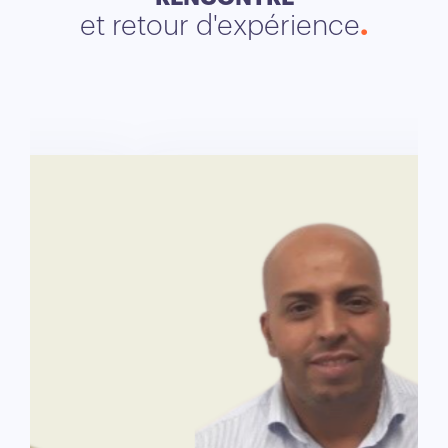
et retour d'expérience