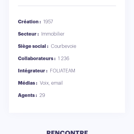
Création :
1957
Secteur :
Immobilier
Siège social :
Courbevoie
Collaborateurs :
1 236
Intégrateur :
FOLIATEAM
Médias :
Voix, email
Agents :
29
RENCONTRE