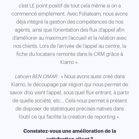
c’est LE point positif de tout cela même si on a
commencé simplement. Avec Foliateam, nous avons
déjà intégré la gestion des compétences de nos
agents, ainsi que l’orientation des flux d’appel afin
d’améliorer au maximum l’accueil et la relation avec
nos clients. Lors de l’arrivée de l’appel au centre, la
fiche du locataire remonte dans le CRM grâce à
Kiamo ».
Lahcen BEN OMAR :
« Nous avons aussi créé dans
Kiamo, le découpage par région qui nous permet de
savoir d’où vient l’appel, sous quel flux entrant, à partir
de quelle société, etc… Cela nous permet à présent
de disposer de statistiques précises natives dans
l’outil ce qui facilite la création de reporting ».
Constatez-vous une amélioration de la