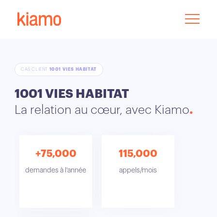
CAS CLIENT
1001 VIES HABITAT
1001 VIES HABITAT
La relation au cœur, avec Kiamo
+75,000
115,000
demandes à l'année
appels/mois