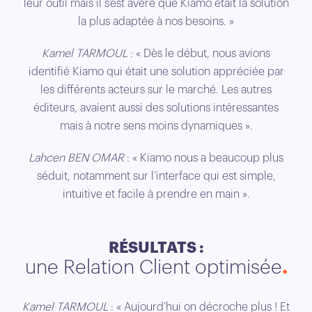
leur outil mais il s’est avéré que Kiamo était la solution
la plus adaptée à nos besoins. »
Kamel TARMOUL
: « Dès le début, nous avions
identifié Kiamo qui était une solution appréciée par
les différents acteurs sur le marché. Les autres
éditeurs, avaient aussi des solutions intéressantes
mais à notre sens moins dynamiques ».
Lahcen BEN OMAR
: « Kiamo nous a beaucoup plus
séduit, notamment sur l’interface qui est simple,
intuitive et facile à prendre en main ».
RÉSULTATS :
une Relation Client optimisée
Kamel TARMOUL
: « Aujourd’hui on décroche plus ! Et