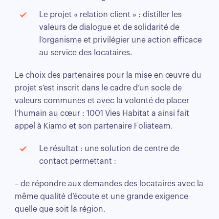
Le projet « relation client »
: distiller les
valeurs de dialogue et de solidarité de
l’organisme et privilégier une action efficace
au service des locataires.
Le choix des partenaires pour la mise en œuvre du
projet s’est inscrit dans le cadre d’un socle de
valeurs communes et avec la volonté de placer
l’humain au cœur : 1001 Vies Habitat a ainsi fait
appel à Kiamo et son partenaire Foliateam
.
Le résultat : une solution de centre de
contact permettant :
– de répondre aux demandes des locataires avec la
même qualité d’écoute et une grande exigence
quelle que soit la région.