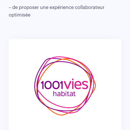
– de proposer une expérience collaborateur
optimisée