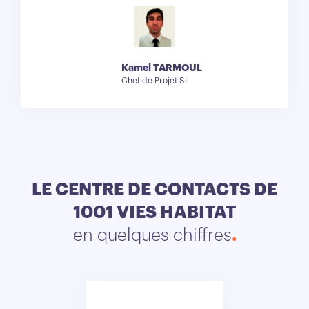
Kamel TARMOUL
Chef de Projet SI
LE CENTRE DE CONTACTS DE
1001 VIES HABITAT
en quelques chiffres