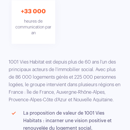
+33 000
heures de
communication par
an
1001 Vies Habitat est depuis plus de 60 ans l’un des
principaux acteurs de l’immobilier social. Avec plus
de 86 000 logements gérés et 225 000 personnes
logées, le groupe intervient dans plusieurs régions en
France : Île de France, Auvergne-Rhône-Alpes,
Provence-Alpes-Côte d’Azur et Nouvelle Aquitaine.
La proposition de valeur de 1001 Vies
Habitats : incarner une vision positive et
renouvelée du logement social
.