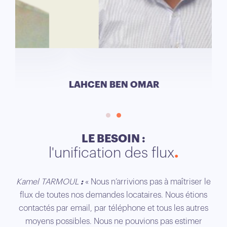
LAHCEN BEN OMAR
KA
LE BESOIN :
l'unification des flux
Kamel TARMOUL
:
« Nous n’arrivions pas à maîtriser le
flux de toutes nos demandes locataires. Nous étions
contactés par email, par téléphone et tous les autres
moyens possibles. Nous ne pouvions pas estimer