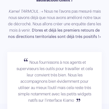
satisfaction client ?
Kamel TARMOUL :
« Nous ne l’avons pas mesuré mais
nous savons déjà que nous avons amélioré notre taux
de décroché. Nous allons créer une enquête dans les
mois à venir.
D’ores et déjà
les premiers retours de
nos directions territoriales sont déjà très positifs !
»
Nous fournissons à nos agents et
superviseurs les outils pour travailler et cela
leur convient très bien. Nous les
accompagnons bien évidemment pour
utiliser au mieux l’outil mais cela reste très
simple notamment avec les petits widgets
natifs sur l’interface Kiamo