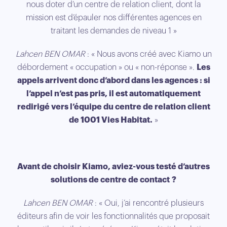
nous doter d’un centre de relation client, dont la
mission est d’épauler nos différentes agences en
traitant les demandes de niveau 1 »
Lahcen BEN OMAR
: « Nous avons créé avec Kiamo un
débordement « occupation » ou « non-réponse ».
Les
appels arrivent donc d’abord dans les agences : si
l’appel n’est pas pris, il est automatiquement
redirigé vers l’équipe du centre de relation client
de 1001 Vies Habitat.
»
Avant de choisir Kiamo, aviez-vous testé d’autres
solutions de centre de contact ?
Lahcen BEN OMAR
: « Oui, j’ai rencontré plusieurs
éditeurs afin de voir les fonctionnalités que proposait