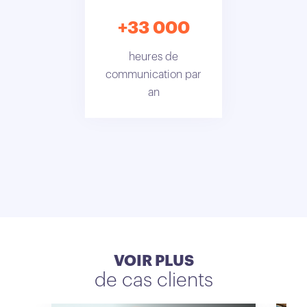
+33 000
heures de
communication par
an
VOIR PLUS
de cas clients