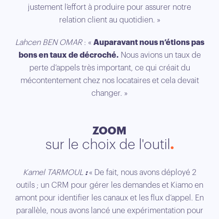
justement l’effort à produire pour assurer notre
relation client au quotidien. »
Lahcen BEN OMAR
: «
Auparavant nous n’étions pas
bons en taux de décroché.
Nous avions un taux de
perte d’appels très important, ce qui créait du
mécontentement chez nos locataires et cela devait
changer. »
ZOOM
sur le choix de l'outil
Kamel TARMOUL
:
« De fait, nous avons déployé 2
outils ; un CRM pour gérer les demandes et Kiamo en
amont pour identifier les canaux et les flux d’appel. En
parallèle, nous avons lancé une expérimentation pour