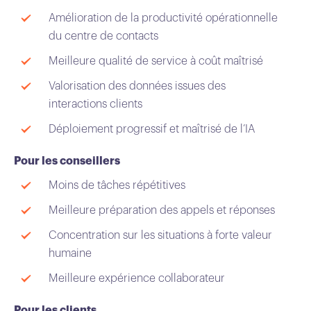
Amélioration de la productivité opérationnelle
du centre de contacts
Meilleure qualité de service à coût maîtrisé
Valorisation des données issues des
interactions clients
Déploiement progressif et maîtrisé de l’IA
Pour les conseillers
Moins de tâches répétitives
Meilleure préparation des appels et réponses
Concentration sur les situations à forte valeur
humaine
Meilleure expérience collaborateur
Pour les clients