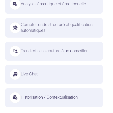
Analyse sémantique et émotionnelle
Compte rendu structuré et qualification
automatiques
Transfert sans couture à un conseiller
Live Chat
Historisation / Contextualisation