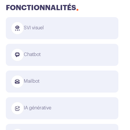
FONCTIONNALITÉS
SVI visuel
Chatbot
Mailbot
IA générative