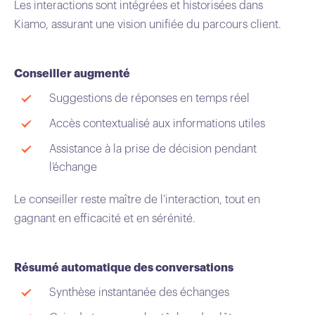
Les interactions sont intégrées et historisées dans
Kiamo, assurant une vision unifiée du parcours client.
Conseiller augmenté
Suggestions de réponses en temps réel
Accès contextualisé aux informations utiles
Assistance à la prise de décision pendant
l’échange
Le conseiller reste maître de l’interaction, tout en
gagnant en efficacité et en sérénité.
Résumé automatique des conversations
Synthèse instantanée des échanges