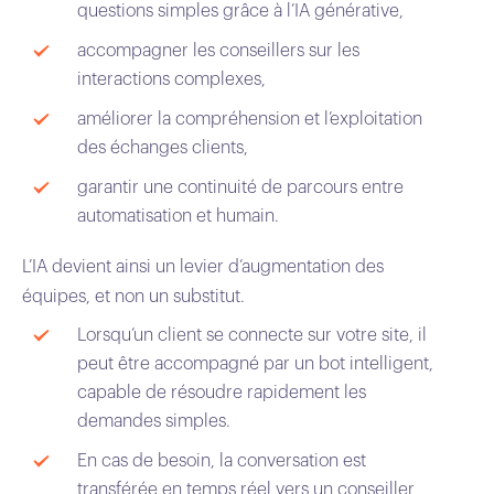
questions simples grâce à l’IA générative,
accompagner les conseillers sur les
interactions complexes,
améliorer la compréhension et l’exploitation
des échanges clients,
garantir une continuité de parcours entre
automatisation et humain.
L’IA devient ainsi un levier d’augmentation des
équipes, et non un substitut.
Lorsqu’un client se connecte sur votre site, il
peut être accompagné par un bot intelligent,
capable de résoudre rapidement les
demandes simples.
En cas de besoin, la conversation est
transférée en temps réel vers un conseiller