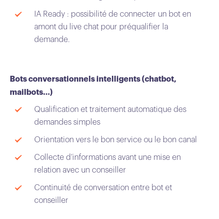
IA Ready : possibilité de connecter un bot en
amont du live chat pour préqualifier la
demande.
Bots conversationnels intelligents (chatbot,
mailbots…)
Qualification et traitement automatique des
demandes simples
Orientation vers le bon service ou le bon canal
Collecte d’informations avant une mise en
relation avec un conseiller
Continuité de conversation entre bot et
conseiller