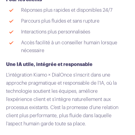
Réponses plus rapides et disponibles 24/7
Parcours plus fluides et sans rupture
Interactions plus personnalisées
Accès facilité à un conseiller humain lorsque
nécessaire
Une IA utile, intégrée et responsable
L’intégration Kiamo × DialOnce s’inscrit dans une
approche pragmatique et responsable de l’IA, où la
technologie soutient les équipes, améliore
l’expérience client et s’intègre naturellement aux
processus existants. C’est la promesse d’une relation
client plus performante, plus fluide dans laquelle
l’aspect humain garde toute sa place.