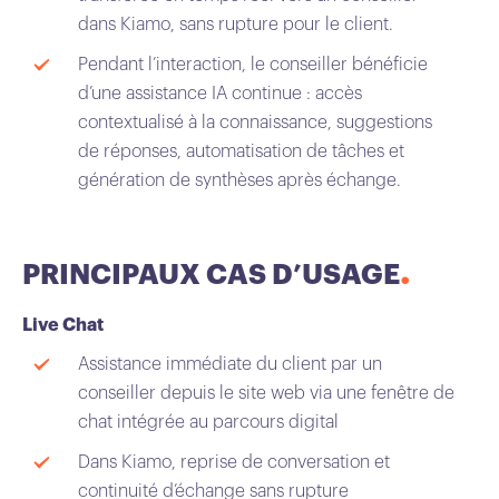
dans Kiamo, sans rupture pour le client.
Pendant l’interaction, le conseiller bénéficie
d’une assistance IA continue : accès
contextualisé à la connaissance, suggestions
de réponses, automatisation de tâches et
génération de synthèses après échange.
PRINCIPAUX CAS D’USAGE
Live Chat
Assistance immédiate du client par un
conseiller depuis le site web via une fenêtre de
chat intégrée au parcours digital
Dans Kiamo, reprise de conversation et
continuité d’échange sans rupture