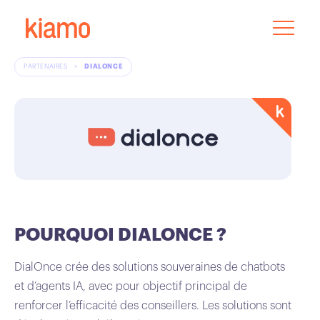
PARTENAIRES
>
DIALONCE
POURQUOI DIALONCE ?
DialOnce crée des solutions souveraines de chatbots
et d’agents IA, avec pour objectif principal de
renforcer l’efficacité des conseillers. Les solutions sont