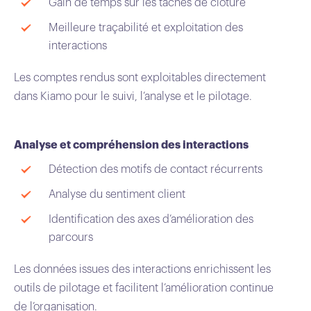
Gain de temps sur les tâches de clôture
Meilleure traçabilité et exploitation des
interactions
Les comptes rendus sont exploitables directement
dans Kiamo pour le suivi, l’analyse et le pilotage.
Analyse et compréhension des interactions
Détection des motifs de contact récurrents
Analyse du sentiment client
Identification des axes d’amélioration des
parcours
Les données issues des interactions enrichissent les
outils de pilotage et facilitent l’amélioration continue
de l’organisation.