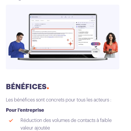
BÉNÉFICES
Les bénéfices sont concrets pour tous les acteurs :
Pour l’entreprise
Réduction des volumes de contacts à faible
valeur ajoutée