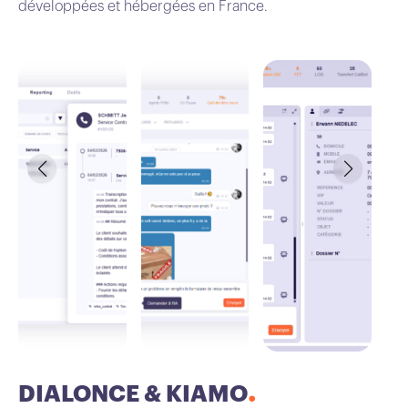
développées et hébergées en France.
DIALONCE & KIAMO