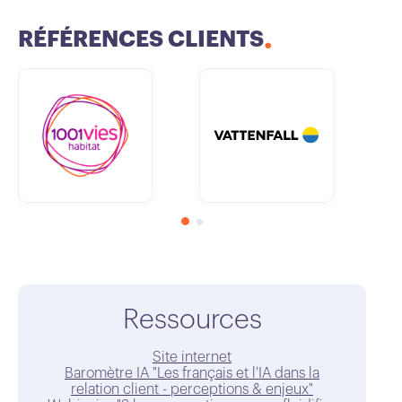
RÉFÉRENCES CLIENTS
Ressources
Site internet
Baromètre IA "Les français et l'IA dans la
relation client - perceptions & enjeux"