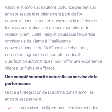
Associer Kiamo aux solutions DialOnce permet aux
entreprises de tirer pleinement parti de l’IA
conversationnelle, tout en conservant la maîtrise de
leurs parcours clients et de leurs opérations de
relation client. Cette intégration associe l’expertise
omnicanale de Kiamo à l’intelligence
conversationnelle de DialOnce (live chat, bots,
conseiller augmentée et compte rendus &
qualification automatiques) pour offrir une expérience
client plus fluide et efficace.
Une complémentarité naturelle au service de la
performance
Grâce à l’intégration de DialOnce dans Kiamo, les
entreprises peuvent :
automatiser intelligemment le traitement des