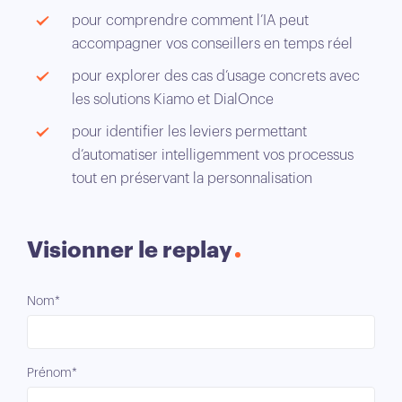
pour comprendre comment l’IA peut
accompagner vos conseillers en temps réel
pour explorer des cas d’usage concrets avec
les solutions Kiamo et DialOnce
pour identifier les leviers permettant
d’automatiser intelligemment vos processus
tout en préservant la personnalisation
Visionner le replay
Nom*
Prénom*