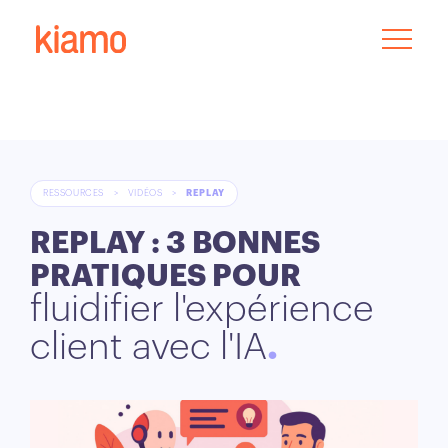
RESSOURCES
>
VIDÉOS
>
REPLAY
REPLAY : 3 BONNES
PRATIQUES POUR
fluidifier l'expérience
client avec l'IA