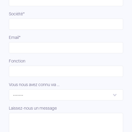
Société*
Email*
Fonction
Vous nous avez connu via ...
-------
Laissez-nous un message