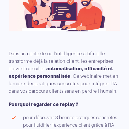
Dans un contexte où l’intelligence artificielle
transforme déjà la relation client, les entreprises
doivent concilier
automatisation, efficacité et
expérience personnalisée
. Ce webinaire met en
lumière des pratiques concrètes pour intégrer l’IA
dans vos parcours clients sans en perdre l’humain.
Pourquoi regarder ce replay ?
pour découvrir 3 bonnes pratiques concrètes
pour fluidifier l’expérience client grâce à l’IA