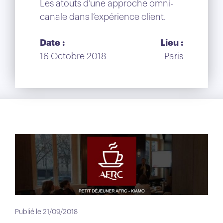
Les atouts d’une approche omni-
canale dans l’expérience client.
Date :
Lieu :
16 Octobre 2018
Paris
Publié le 21/09/2018