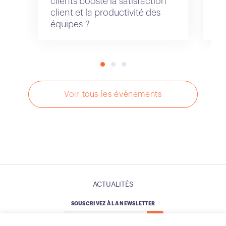
clients booste la satisfaction
client et la productivité des
équipes ?
Voir tous les évènements
ACTUALITÉS
SOUSCRIVEZ À LA NEWSLETTER