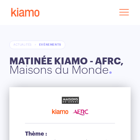
ACTUALITÉS
>
EVÉNEMENTS
MATINÉE KIAMO - AFRC,
Maisons du Monde
Thème :