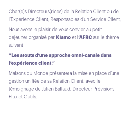
Cher(e)s Directeurs(rices) de la Relation Client ou de
l’Expérience Client, Responsables d’un Service Client,
Nous avons le plaisir de vous convier au petit
déjeuner organisé par
Kiamo
et l
‘AFRC
sur le thème
suivant :
“Les atouts d’une approche omni-canale dans
l’expérience client.”
Maisons du Monde présentera la mise en place d’une
gestion unifiée de sa Relation Client, avec le
témoignage de Julien Ballaud, Directeur Prévisions
Flux et Outils.