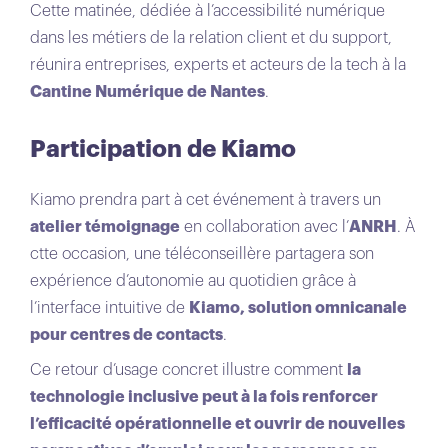
Cette matinée, dédiée à l’accessibilité numérique
dans les métiers de la relation client et du support,
réunira entreprises, experts et acteurs de la tech à la
Cantine Numérique de Nantes
.
Participation de Kiamo
Kiamo prendra part à cet événement à travers un
atelier témoignage
en collaboration avec l’
ANRH
. À
ctte occasion, une téléconseillère partagera son
expérience d’autonomie au quotidien grâce à
l’interface intuitive de
Kiamo, solution omnicanale
pour centres de contacts
.
Ce retour d’usage concret illustre comment
la
technologie inclusive peut à la fois renforcer
l’efficacité opérationnelle et ouvrir de nouvelles