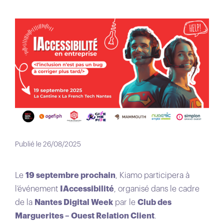
Publié le 26/08/2025
Le
19 septembre prochain
, Kiamo participera à
l’événement
IAccessibilité
, organisé dans le cadre
de la
Nantes Digital Week
par le
Club des
Marguerites – Ouest Relation Client
.