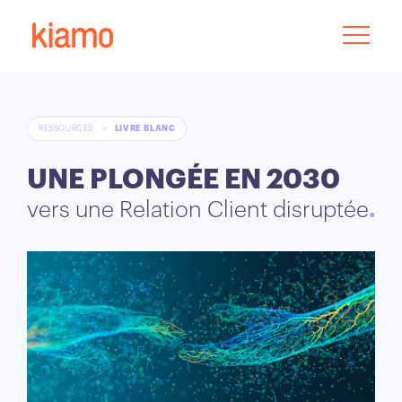
RESSOURCES
>
LIVRE BLANC
UNE PLONGÉE EN 2030
vers une Relation Client disruptée