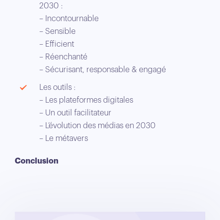
2030 :
– Incontournable
– Sensible
– Efficient
– Réenchanté
– Sécurisant, responsable & engagé
Les outils :
– Les plateformes digitales
– Un outil facilitateur
– L’évolution des médias en 2030
– Le métavers
Conclusion