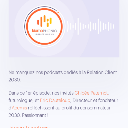
Ne manquez nos podcasts dédiés à la Relation Client
2030.
Dans ce 1er épisode, nos invités
Chloée Paternot
,
futurologue, et
Eric Dauteloup
, Directeur et fondateur
d’
Acemis
réfléchissent au profil du consommateur
2030. Passionnant !