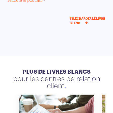
J’écoute le podcast >
TÉLÉCHARGER LE LIVRE
BLANC
PLUS DE LIVRES BLANCS
pour les centres de relation
client