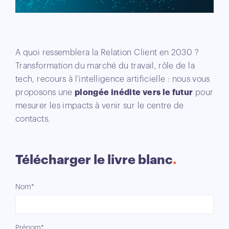
A quoi ressemblera la Relation Client en 2030 ?
Transformation du marché du travail, rôle de la
tech, recours à l’intelligence artificielle : nous vous
proposons une
plongée inédite vers le futur
pour
mesurer les impacts à venir sur le centre de
contacts.
Télécharger le livre blanc
Nom*
Prénom*