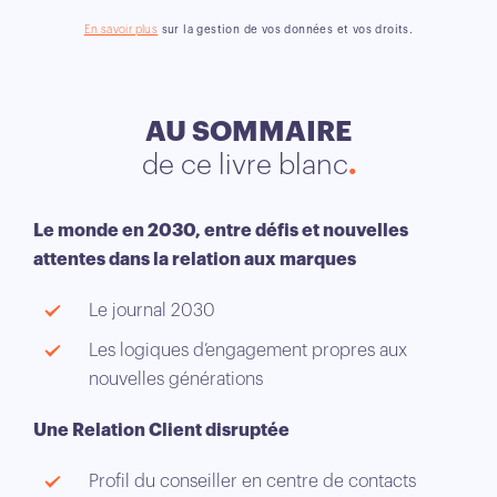
En savoir plus
sur la gestion de vos données et vos droits.
AU SOMMAIRE
de ce livre blanc
Le monde en 2030, entre défis et nouvelles
attentes dans la relation aux marques
Le journal 2030
Les logiques d’engagement propres aux
nouvelles générations
Une Relation Client disruptée
Profil du conseiller en centre de contacts