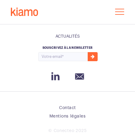
ACTUALITÉS
SOUSCRIVEZ À LA NEWSLETTER
Instagram
Email
Contact
Mentions légales
© Conecteo 2025