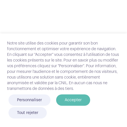
Notre site utilise des cookies pour garantir son bon
fonctionnement et optimiser votre expérience de navigation.
En cliquant sur "Accepter" vous consentez à l'utilisation de tous
les cookies présents sur le site. Pour en savoir plus ou modifier
vos préférences cliquez sur "Personnaliser". Pour information,
pour mesurer l'audience et le comportement de nos visiteurs,
nous utilisons une solution sans cookie, entièrement
anonymisée et validée par la CNIL. En aucun cas nous ne
transmettons de données à des tiers.
Personnaliser
Accepter
Tout rejeter