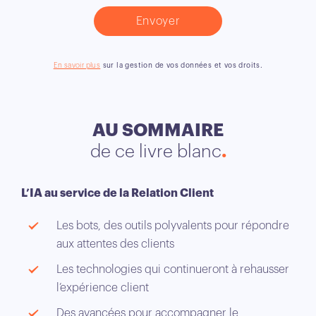
En savoir plus
sur la gestion de vos données et vos droits.
AU SOMMAIRE
de ce livre blanc
L’IA au service de la Relation Client
Les bots, des outils polyvalents pour répondre
aux attentes des clients
Les technologies qui continueront à rehausser
l’expérience client
Des avancées pour accompagner le