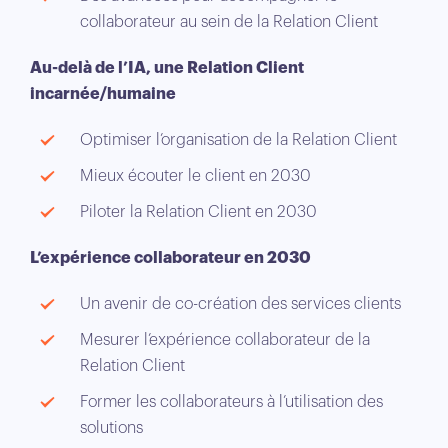
collaborateur au sein de la Relation Client
Au-delà de l’IA, une Relation Client
incarnée/humaine
Optimiser l’organisation de la Relation Client
Mieux écouter le client en 2030
Piloter la Relation Client en 2030
L’expérience collaborateur en 2030
Un avenir de co-création des services clients
Mesurer l’expérience collaborateur de la
Relation Client
Former les collaborateurs à l’utilisation des
solutions