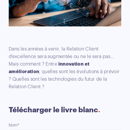
Dans les années à venir, la Relation Client
d’excellence sera augmentée ou ne le sera pas…
Mais comment ? Entre
innovation et
amélioration
, quelles sont les évolutions à prévoir
? Quelles sont les technologies du futur de la
Relation Client ?
Télécharger le livre blanc
Nom*