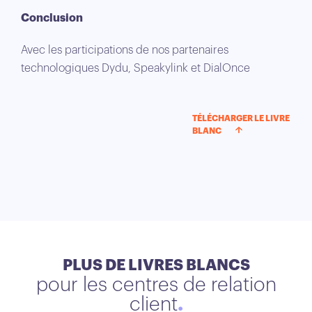
Conclusion
Avec les participations de nos partenaires
technologiques Dydu, Speakylink et DialOnce
TÉLÉCHARGER LE LIVRE
BLANC
PLUS DE LIVRES BLANCS
pour les centres de relation
client