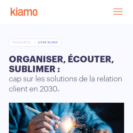
RESSOURCES
>
LIVRE BLANC
ORGANISER, ÉCOUTER,
SUBLIMER :
cap sur les solutions de la relation
client en 2030