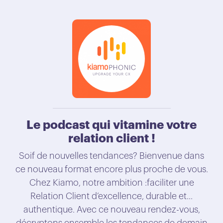
Le podcast qui vitamine votre
relation client !
Soif de nouvelles tendances? Bienvenue dans
ce nouveau format encore plus proche de vous.
Chez Kiamo, notre ambition :faciliter une
Relation Client d’excellence, durable et...
authentique. Avec ce nouveau rendez-vous,