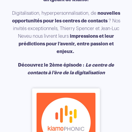
Digitalisation, hyperpersonnalisation, de
nouvelles
opportunités pour les centres de contacts
? Nos
invités exceptionnels, Thierry Spencer et Jean-Luc
Neveu nous livrent leurs
impressions et leur
prédictions pour l’avenir, entre passion et
enjeux.
Découvrez le 2ème épisode :
Le centre de
contacts à l’ère de la digitalisation