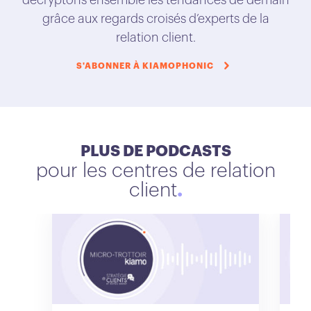
décryptons ensemble les tendances de demain
grâce aux regards croisés d’experts de la
relation client.
S'ABONNER À KIAMOPHONIC
PLUS DE PODCASTS
pour les centres de relation
client