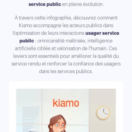
service public
en pleine évolution.
À travers cette infographie, découvrez comment
Kiamo accompagne les acteurs publics dans
l’optimisation de leurs interactions
usager service
public
: omnicanalité maîtrisée, intelligence
artificielle ciblée et valorisation de l’humain. Ces
leviers sont essentiels pour améliorer la qualité du
service rendu et renforcer la confiance des usagers
dans les services publics.