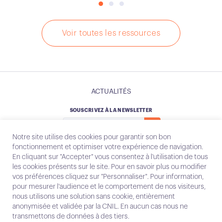
Voir toutes les ressources
ACTUALITÉS
SOUSCRIVEZ À LA NEWSLETTER
Notre site utilise des cookies pour garantir son bon
fonctionnement et optimiser votre expérience de navigation.
En cliquant sur "Accepter" vous consentez à l'utilisation de tous
les cookies présents sur le site. Pour en savoir plus ou modifier
Instagram
Email
vos préférences cliquez sur "Personnaliser". Pour information,
pour mesurer l'audience et le comportement de nos visiteurs,
nous utilisons une solution sans cookie, entièrement
anonymisée et validée par la CNIL. En aucun cas nous ne
Contact
transmettons de données à des tiers.