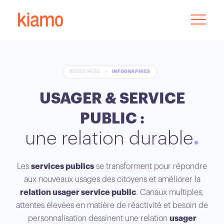
RESSOURCES
>
INFOGRAPHIES
USAGER & SERVICE
PUBLIC :
une relation durable
Les
services publics
se transforment pour répondre
aux nouveaux usages des citoyens et améliorer la
relation usager service public
. Canaux multiples,
attentes élevées en matière de réactivité et besoin de
personnalisation dessinent une relation
usager