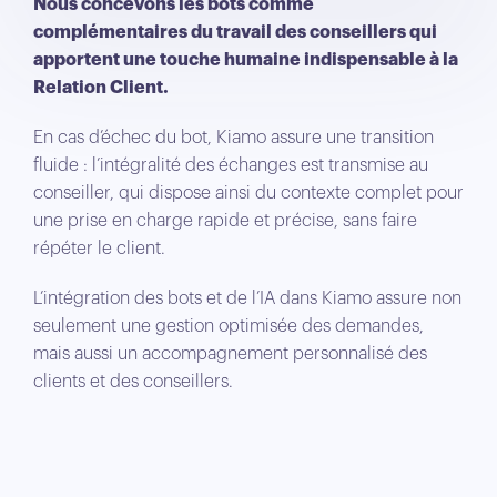
Nous concevons les bots comme
complémentaires du travail des conseillers qui
apportent une touche humaine indispensable à la
Relation Client.
En cas d’échec du bot, Kiamo assure une transition
fluide : l’intégralité des échanges est transmise au
conseiller, qui dispose ainsi du contexte complet pour
une prise en charge rapide et précise, sans faire
répéter le client.
L’intégration des bots et de l’IA dans Kiamo assure non
seulement une gestion optimisée des demandes,
mais aussi un accompagnement personnalisé des
clients et des conseillers.