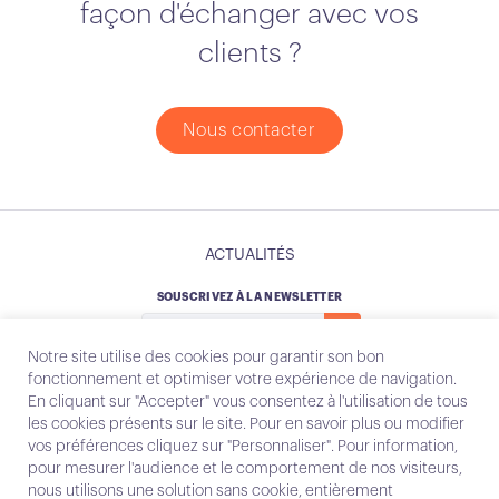
façon d'échanger avec vos
clients ?
Nous contacter
ACTUALITÉS
SOUSCRIVEZ À LA NEWSLETTER
Notre site utilise des cookies pour garantir son bon
fonctionnement et optimiser votre expérience de navigation.
En cliquant sur "Accepter" vous consentez à l'utilisation de tous
les cookies présents sur le site. Pour en savoir plus ou modifier
Instagram
Email
vos préférences cliquez sur "Personnaliser". Pour information,
pour mesurer l'audience et le comportement de nos visiteurs,
nous utilisons une solution sans cookie, entièrement