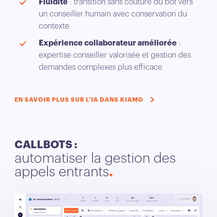
Fluidité
: transition sans couture du bot vers
un conseiller humain avec conservation du
contexte
Expérience collaborateur améliorée
:
expertise conseiller valorisée et gestion des
demandes complexes plus efficace
EN SAVOIR PLUS SUR L'IA DANS KIAMO
CALLBOTS :
automatiser la gestion des
appels entrants