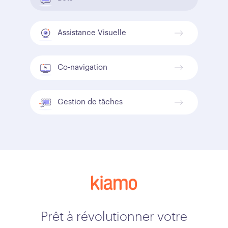
Assistance Visuelle
Co-navigation
Gestion de tâches
Prêt à révolutionner votre