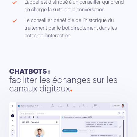
L’appel est distribué à un conseiller qui prend
en charge la suite de la conversation
Le conseiller bénéficie de l’historique du
traitement par le bot directement dans les
notes de l’interaction
CHATBOTS :
faciliter les échanges sur les
canaux digitaux