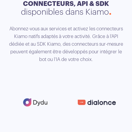
CONNECTEURS, API & SDK
disponibles dans Kiamo
Abonnez-vous aux services et activez les connecteurs
Kiamo natifs adaptés à votre activité. Grâce à l’API
dédiée et au SDK Kiamo, des connecteurs sur-mesure
peuvent également être développés pour intégrer le
bot ou l’IA de votre choix.