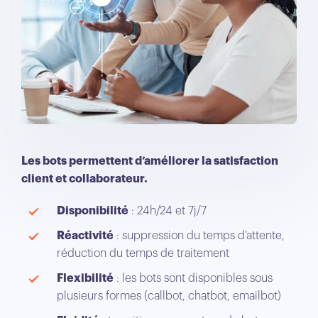
Les bots permettent d’améliorer la satisfaction
client et collaborateur.
Disponibilité
: 24h/24 et 7j/7
Réactivité
: suppression du temps d’attente,
réduction du temps de traitement
Flexibilité
: les bots sont disponibles sous
plusieurs formes (callbot, chatbot, emailbot)