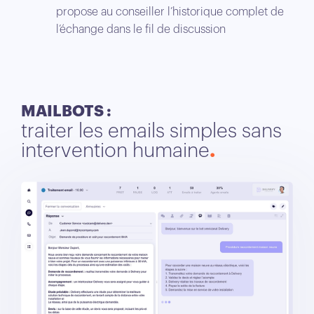
propose au conseiller l’historique complet de
l’échange dans le fil de discussion
MAILBOTS :
traiter les emails simples sans
intervention humaine