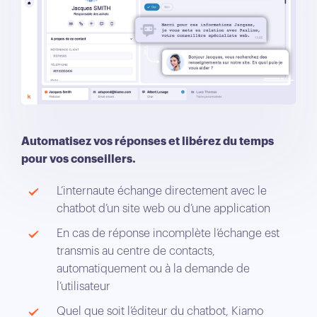
Automatisez vos réponses et libérez du temps
pour vos conseillers.
L’internaute échange directement avec le
chatbot d’un site web ou d’une application
En cas de réponse incomplète l’échange est
transmis au centre de contacts,
automatiquement ou à la demande de
l’utilisateur
Quel que soit l’éditeur du chatbot, Kiamo