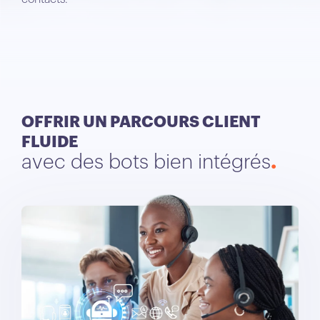
OFFRIR UN PARCOURS CLIENT
FLUIDE
avec des bots bien intégrés