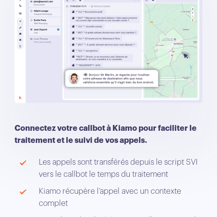
Connectez votre callbot à Kiamo pour faciliter le
traitement et le suivi de vos appels.
Les appels sont transférés depuis le script SVI
vers le callbot le temps du traitement
Kiamo récupère l’appel avec un contexte
complet