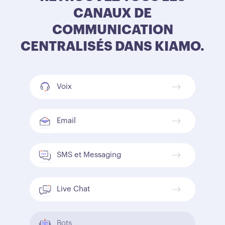
CANAUX DE
COMMUNICATION
CENTRALISÉS DANS KIAMO.
Voix
Email
SMS et Messaging
Live Chat
Bots