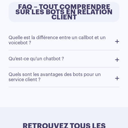
FAQ – TOUT COMPRENDRE
SUR LES BOTS EN RELATION
CLIENT
Quelle est la différence entre un callbot et un
voicebot ?
Qu'est-ce qu'un chatbot ?
Quels sont les avantages des bots pour un
service client ?
RETROUVEZ TOUS LES