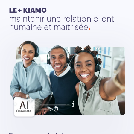
LE + KIAMO
maintenir une relation client
humaine et maîtrisée