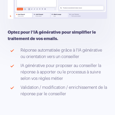
Optez pour l’IA générative pour simplifier le
traitement de vos emails.
Réponse automatisée grâce à l’IA générative
ou orientation vers un conseiller
IA générative pour proposer au conseiller la
réponse à apporter ou le processus à suivre
selon vos règles métier
Validation / modification / enrichissement de la
réponse par le conseiller