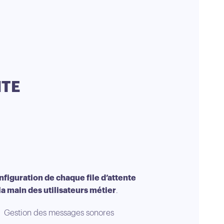
NTE
nfiguration de chaque file d’attente
 la main des utilisateurs métier
.
Gestion des messages sonores