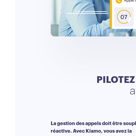
PILOTEZ
a
La gestion des appels doit être soupl
réactive. Avec Kiamo, vous avez la