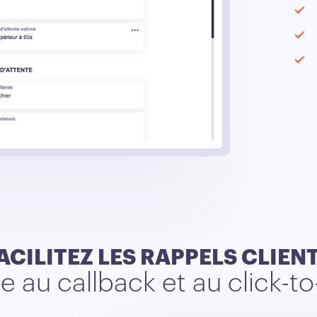
ACILITEZ LES RAPPELS CLIEN
e au callback et au click-to