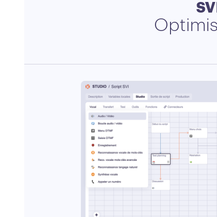
SV
Optimis