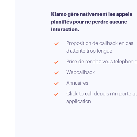
Kiamo gère nativement les appels
planifiés pour ne perdre aucune
interaction.
Proposition de callback en cas
d’attente trop longue
Prise de rendez-vous téléphoni
Webcallback
Annuaires
Click-to-call depuis n’importe q
application