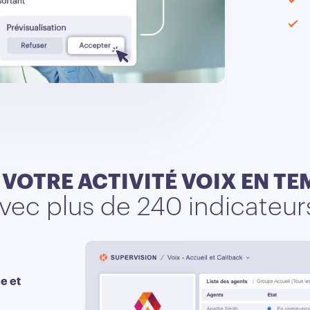
 VOTRE ACTIVITÉ VOIX EN TE
vec plus de 240 indicateur
e et