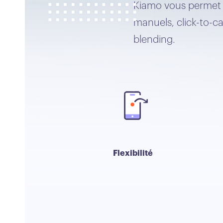
Kiamo vous permet d
manuels, click-to-ca
blending.
Flexibilité