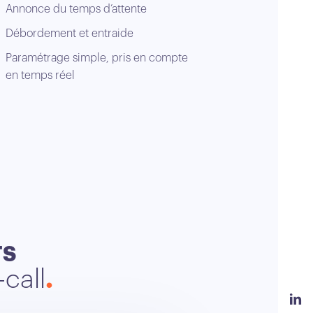
Annonce du temps d’attente
Débordement et entraide
Paramétrage simple, pris en compte
en temps réel
TS
-call