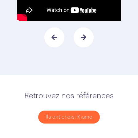
Retrouvez nos références
Ils ont choisi Kiamo