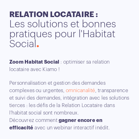
RELATION LOCATAIRE :
Les solutions et bonnes
pratiques pour l'Habitat
Social
Zoom Habitat Social
: optimiser sa relation
locataire avec Kiamo !
Personnalisation et gestion des demandes
complexes ou urgentes,
omnicanalité
, transparence
et suivi des demandes, intégration avec les solutions
tierces : les défis de la Relation Locataire dans
l’habitat social sont nombreux.
Découvrez comment
gagner encore en
efficacité
avec un webinar interactif inédit.