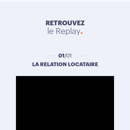
RETROUVEZ
le Replay
01
/01
LA RELATION LOCATAIRE