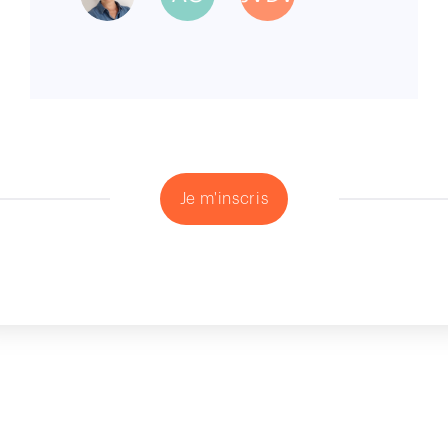
Je m'inscris