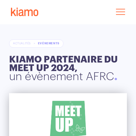
ACTUALITÉS
>
EVÉNEMENTS
KIAMO PARTENAIRE DU
MEET UP 2024,
un évènement AFRC