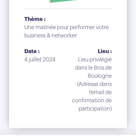
Thème :
Une matinée pour performer votre
business & networker
Date :
Lieu :
4 juillet 2024
Lieu privilégié
dans le Bois de
Boulogne
(Adresse dans
l'email de
confirmation de
participation)