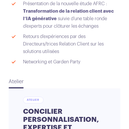
Présentation de la nouvelle étude AFRC :
Transformation de la relation client avec
l’IA générative
suivie d’une table ronde
d’experts pour clôturer les échanges
Retours d’expériences par des
Directeurs/trices Relation Client sur les
solutions utilisées
Networking et Garden Party
Atelier
ATELIER
CONCILIER
PERSONNALISATION,
EXPERTISE ET