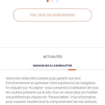
Voir tous les évènements
ACTUALITÉS
SOUSCRIVEZ À LA NEWSLETTER
Notre site utilise des cookies pour garantir son bon
fonctionnement et optimiser votre expérience de navigation.
En cliquant sur "Accepter" vous consentez à l'utilisation de tous
les cookies présents sur le site. Pour en savoir plus ou modifier
Instagram
Email
vos préférences cliquez sur "Personnaliser". Pour information,
pour mesurer l'audience et le comportement de nos visiteurs,