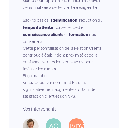
Kiamo pour répondre de manière réactive et
personnalisée à cette clientèle exigeante.
Identification
Back to basics :
, réduction du
temps d’attente
, conseiller dédié,
connaissance clients
formation
et
des
conseillers.
Cette personnalisation de la Relation Clients
contribue à établir de la proximité et de la
confiance, valeurs indispensables pour
fidéliser les clients.
Et ça marche !
Venez découvrir comment Entoria a
significativement augmenté son taux de
satisfaction client et son NPS.
Vos intervenants :