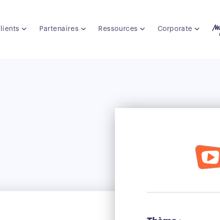
lients
Partenaires
Ressources
Corporate