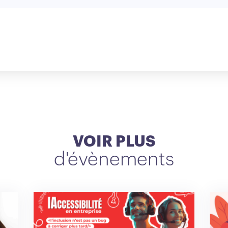
VOIR PLUS
d'évènements