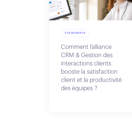
EVÉNEMENTS
Comment l’alliance
CRM & Gestion des
interactions clients
booste la satisfaction
client et la productivité
des équipes ?