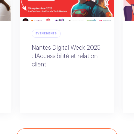
EVÉNEMENTS
Nantes Digital Week 2025
: IAccessibilité et relation
client