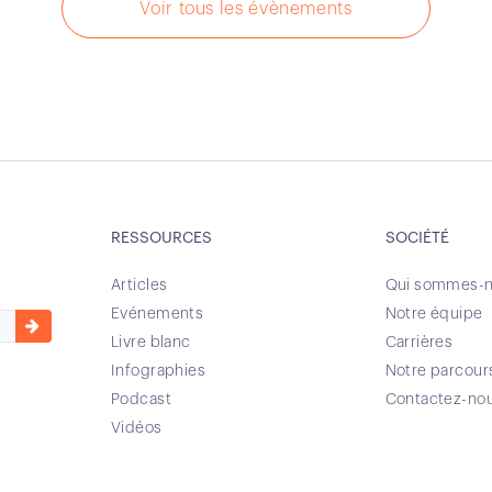
Voir tous les évènements
RESSOURCES
SOCIÉTÉ
Articles
Qui sommes-n
Evénements
Notre équipe
Livre blanc
Carrières
Infographies
Notre parcour
Podcast
Contactez-no
Vidéos