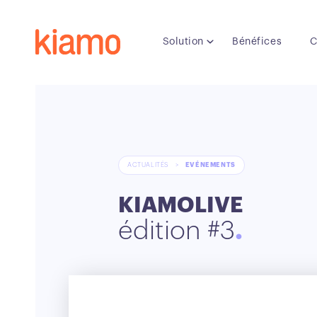
Solution
Bénéfices
C
ACTUALITÉS
>
EVÉNEMENTS
KIAMOLIVE
édition #3