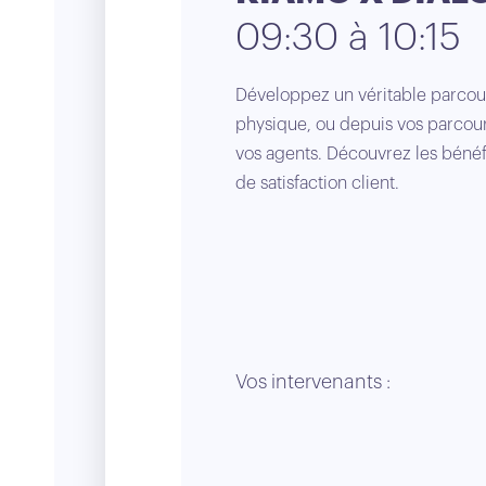
09:30 à 10:15
Développez un véritable parcour
physique, ou depuis vos parcour
vos agents. Découvrez les bénéf
de satisfaction client.
Vos intervenants :