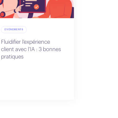
EVÉNEMENTS
Fluidifier l’expérience
client avec l’IA : 3 bonnes
pratiques