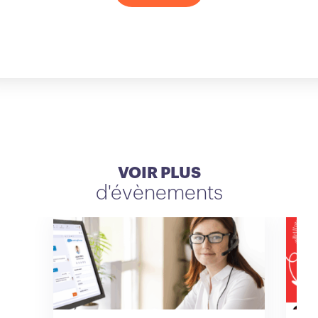
VOIR PLUS
d'évènements