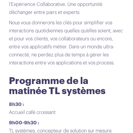
l’Expérience Collaborative. Une opportunité
d’échanger entre pairs et experts.
Nous vous donnerons les clés pour simplifier vos
interactions quotidiennes quelles qu’elles soient, avec
et pour vos clients, vos collaborateurs ou encore,
entre vos applicatifs métier. Dans un monde ultra-
connecté, ne perdez plus de temps à gérer les
interactions entre vos applications et vos process.
Programme de la
matinée TL systèmes
8h30 :
Accueil café croissant
9h00-9h30 :
TL systèmes, concepteur de solution sur mesure