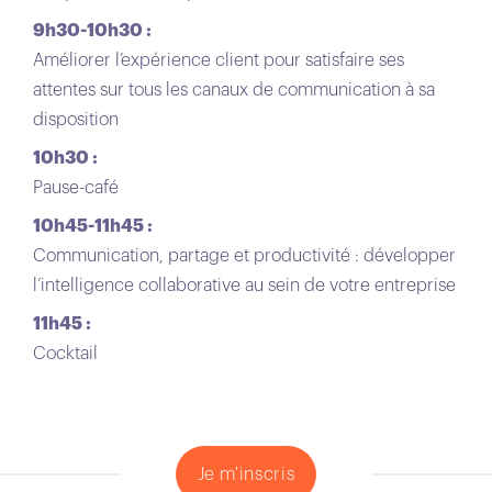
9h30-10h30 :
Améliorer l’expérience client pour satisfaire ses
attentes sur tous les canaux de communication à sa
disposition
10h30 :
Pause-café
10h45-11h45 :
Communication, partage et productivité : développer
l’intelligence collaborative au sein de votre entreprise
11h45 :
Cocktail
Je m'inscris