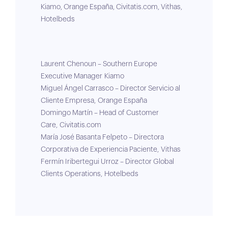
Kiamo,
Orange España,
Civitatis.com,
Vithas,
Hotelbeds
Laurent Chenoun – Southern Europe
Executive Manager Kiamo
Miguel Ángel Carrasco – Director Servicio al
Cliente Empresa, Orange España
Domingo Martín – Head of Customer
Care, Civitatis.com
María José Basanta Felpeto – Directora
Corporativa de Experiencia Paciente, Vithas
Fermín Iribertegui Urroz – Director Global
Clients Operations, Hotelbeds