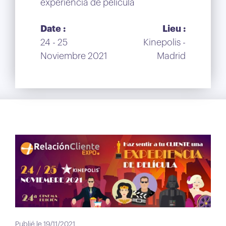
experiencia de película
Date :
Lieu :
24 - 25
Kinepolis -
Noviembre 2021
Madrid
Publié le 19/11/2021