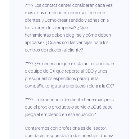
???? Los contact center consideran cada vez
más a sus empleados como sus primeros
clientes. ¿Cómo crear sentido y adhesión a
los valores de la empresa? ¿Qué
herramientas deben elegirse y cómo deben
aplicarse? ¿Cuáles son las ventajas para los
centros de relación al cliente?
???? ¿Es necesario que exista un responsable
o equipo de CX que reporte al CEO y unos
presupuestos específicos para que la
compañía tenga una orientación clara a la CX?
???? La experiencia de cliente tiene más peso
que el propio producto o servicio ¿Qué papel
juega el empleado en esa ecuación?
Contaremos con profesionales del sector,
que darán respuesta a todas nuestras dudas: