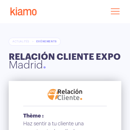
ACTUALITÉS
>
EVÉNEMENTS
RELACIÓN CLIENTE EXPO
Madrid
Thème :
Haz sentir a tu cliente una