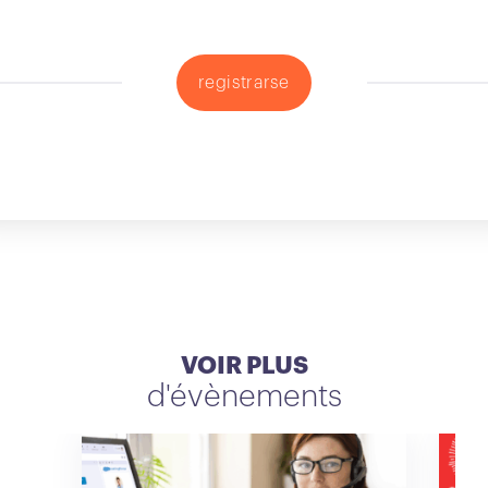
registrarse
VOIR PLUS
d'évènements