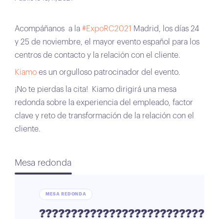
Acompáñanos a la
#ExpoRC2021
Madrid, los días 24
y 25 de noviembre, el mayor evento español para los
centros de contacto y la relación con el cliente.
Kiamo
es un orgulloso patrocinador del evento.
¡No te pierdas la cita! Kiamo dirigirá una mesa
redonda sobre la experiencia del empleado, factor
clave y reto de transformación de la relación con el
cliente.
Mesa redonda
MESA REDONDA
????????????????????????????