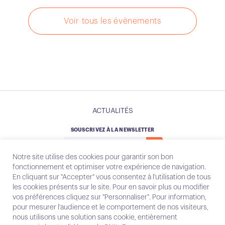
Voir tous les évènements
ACTUALITÉS
SOUSCRIVEZ À LA NEWSLETTER
Notre site utilise des cookies pour garantir son bon
fonctionnement et optimiser votre expérience de navigation.
En cliquant sur "Accepter" vous consentez à l'utilisation de tous
les cookies présents sur le site. Pour en savoir plus ou modifier
Instagram
Email
vos préférences cliquez sur "Personnaliser". Pour information,
pour mesurer l'audience et le comportement de nos visiteurs,
nous utilisons une solution sans cookie, entièrement