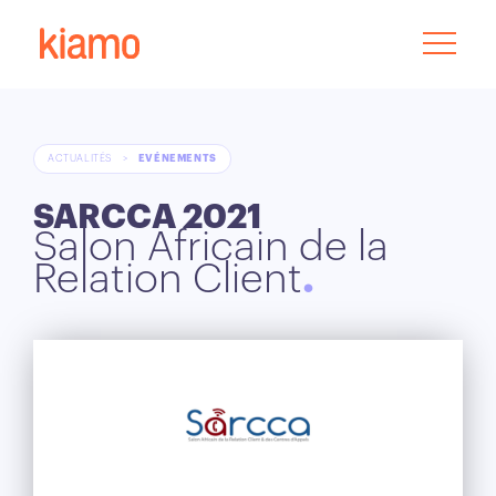
ACTUALITÉS
>
EVÉNEMENTS
SARCCA 2021
Salon Africain de la
Relation Client