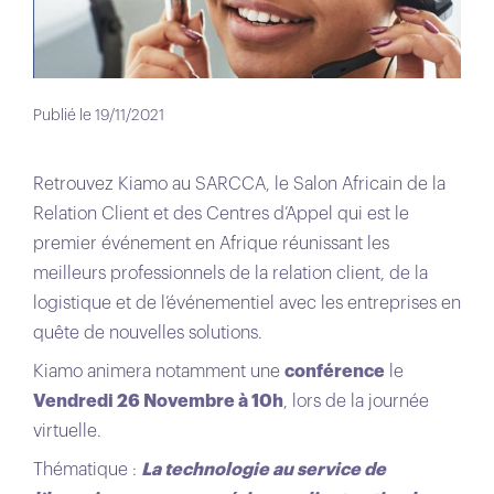
Publié le 19/11/2021
Retrouvez Kiamo au SARCCA, le Salon Africain de la
Relation Client et des Centres d’Appel qui est le
premier événement en Afrique réunissant les
meilleurs professionnels de la relation client, de la
logistique et de l’événementiel avec les entreprises en
quête de nouvelles solutions.
Kiamo animera notamment une
conférence
le
Vendredi 26 Novembre à 10h
, lors de la journée
virtuelle.
Thématique :
La technologie au service de