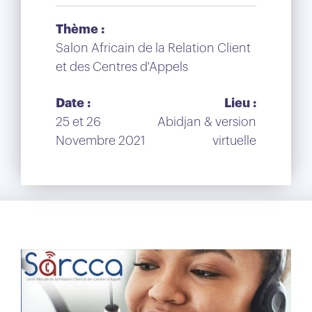
Thème :
Salon Africain de la Relation Client
et des Centres d'Appels
Date :
Lieu :
25 et 26
Abidjan & version
Novembre 2021
virtuelle