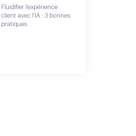
Fluidifier l’expérience
client avec l’IA : 3 bonnes
pratiques