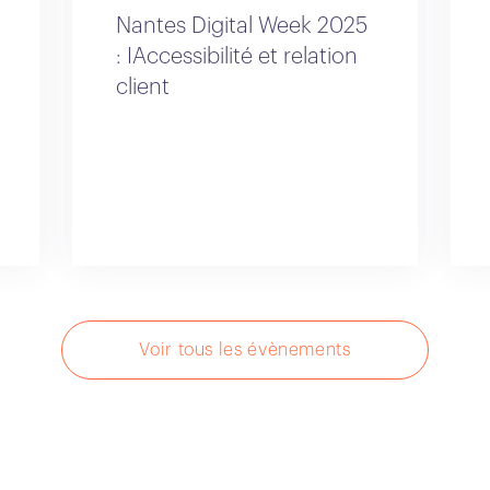
Nantes Digital Week 2025
: IAccessibilité et relation
client
Voir tous les évènements