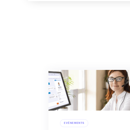
EVÉNEMENTS