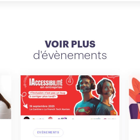
VOIR PLUS
d'évènements
EVÉNEMENTS