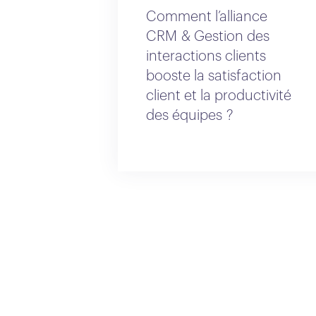
Comment l’alliance
CRM & Gestion des
interactions clients
booste la satisfaction
client et la productivité
des équipes ?