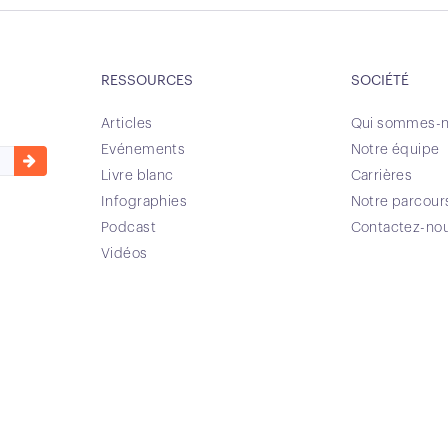
RESSOURCES
SOCIÉTÉ
Articles
Qui sommes-n
Evénements
Notre équipe
Livre blanc
Carrières
Infographies
Notre parcour
Podcast
Contactez-no
Vidéos