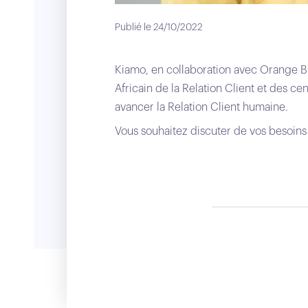
Publié le 24/10/2022
Kiamo, en collaboration avec Orange 
Africain de la Relation Client et des ce
avancer la Relation Client humaine.
Vous souhaitez discuter de vos besoins