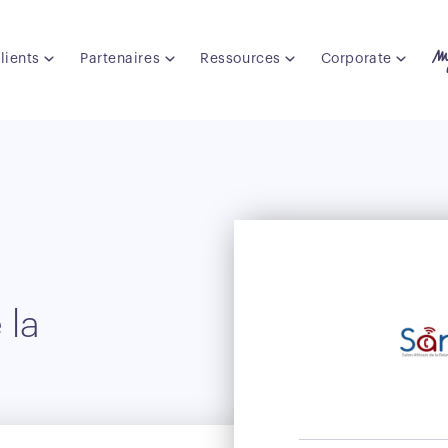
lients
Partenaires
Ressources
Corporate
 la