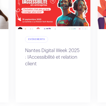
EVÉNEMENTS
Nantes Digital Week 2025
: IAccessibilité et relation
client