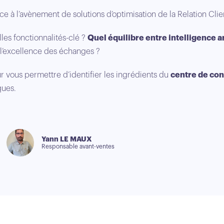
 à l’avènement de solutions d’optimisation de la Relation Client
les fonctionnalités-clé ?
Quel équilibre entre intelligence ar
l’excellence des échanges ?
r vous permettre d’identifier les ingrédients du
centre de con
ques.
Yann LE MAUX
Responsable avant-ventes