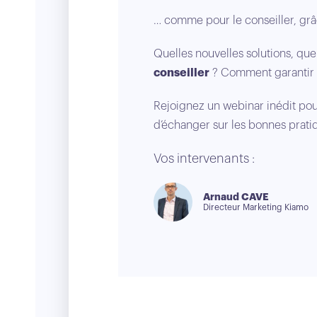
… comme pour le conseiller, grâce
Quelles nouvelles solutions, quel
conseiller
? Comment garantir 
Rejoignez un webinar inédit pou
d’échanger sur les bonnes prati
Vos intervenants :
Arnaud CAVE
Directeur Marketing Kiamo