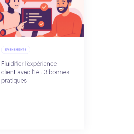
EVÉNEMENTS
Fluidifier l’expérience
client avec l’IA : 3 bonnes
pratiques