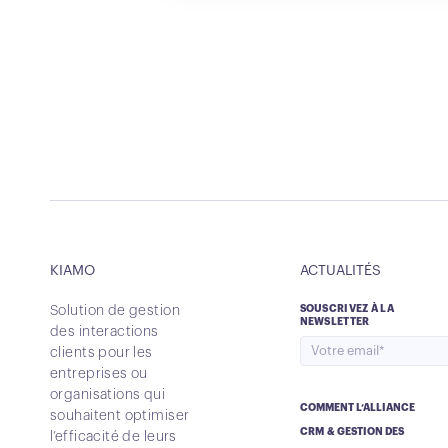
KIAMO
ACTUALITÉS
Solution de gestion
SOUSCRIVEZ À LA
NEWSLETTER
des interactions
clients pour les
entreprises ou
organisations qui
COMMENT L’ALLIANCE
souhaitent optimiser
CRM & GESTION DES
l’efficacité de leurs