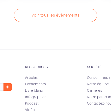
Voir tous les évènements
RESSOURCES
SOCIÉTÉ
Articles
Qui sommes-n
Evénements
Notre équipe
Livre blanc
Carrières
Infographies
Notre parcour
Podcast
Contactez-no
Vidéos