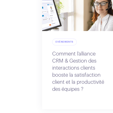
EVÉNEMENTS
Comment l’alliance
CRM & Gestion des
interactions clients
booste la satisfaction
client et la productivité
des équipes ?