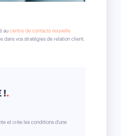
ié au
centre de contacts nouvelle
dans vos stratégies de relation client.
 !
te et crée les conditions d’une