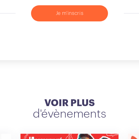
Je m'inscris
VOIR PLUS
d'évènements