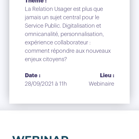
Thème :
La Relation Usager est plus que
jamais un sujet central pour le
Service Public. Digitalisation et
omnicanalité, personnalisation,
expérience collaborateur :
comment répondre aux nouveaux
enjeux citoyens?
Date :
Lieu :
28/09/2021 à 11h
Webinaire