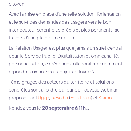
citoyen.
Avec la mise en place d’une telle solution, l’orientation
et le suivi des demandes des usagers vers le bon
interlocuteur seront plus précis et plus pertinents, au
travers d’une plateforme unique.
La Relation Usager est plus que jamais un sujet central
pour le Service Public. Digitalisation et omnicanalité,
personnalisation, expérience collaborateur : comment
répondre aux nouveaux enjeux citoyens?
Témoignages des acteurs du territoire et solutions
concrètes sont à l’ordre du jour du nouveau webinar
proposé par l’
Ugap
,
Resadia
(
Foliateam
) et
Kiamo
.
Rendez-vous le
28 septembre à 11h
…