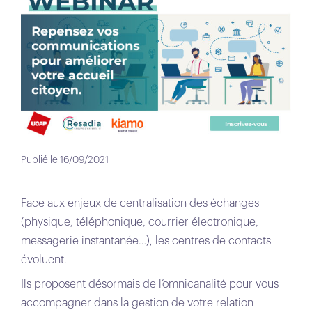
Publié le 16/09/2021
Face aux enjeux de centralisation des échanges
(physique, téléphonique, courrier électronique,
messagerie instantanée…), les centres de contacts
évoluent.
Ils proposent désormais de l’omnicanalité pour vous
accompagner dans la gestion de votre relation