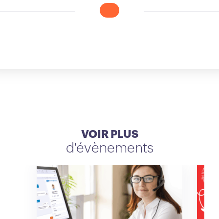
VOIR PLUS
d'évènements