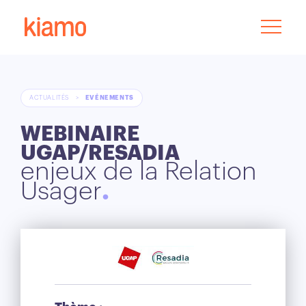
ACTUALITÉS
>
EVÉNEMENTS
WEBINAIRE
UGAP/RESADIA
enjeux de la Relation
Usager