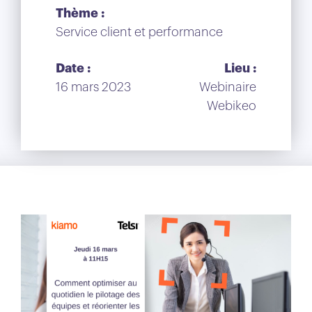
Thème :
Service client et performance
Date :
Lieu :
16 mars 2023
Webinaire
Webikeo