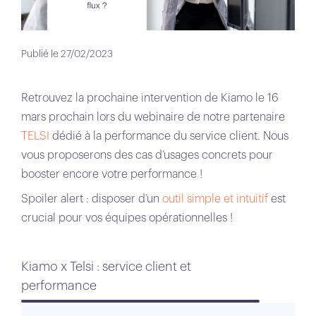
Publié le 27/02/2023
Retrouvez la prochaine intervention de Kiamo le 16
mars prochain lors du webinaire de notre partenaire
TELSI
dédié à la performance du service client. Nous
vous proposerons des cas d’usages concrets pour
booster encore votre performance !
Spoiler alert : disposer d’un
outil simple et intuitif
est
crucial pour vos équipes opérationnelles !
Kiamo x Telsi : service client et
performance