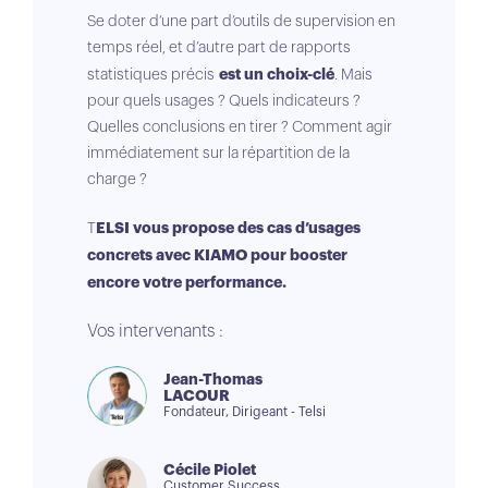
Se doter d’une part d’outils de supervision en
temps réel, et d’autre part de rapports
est un choix-clé
statistiques précis
. Mais
pour quels usages ? Quels indicateurs ?
Quelles conclusions en tirer ? Comment agir
immédiatement sur la répartition de la
charge ?
ELSI vous propose des cas d’usages
T
concrets avec KIAMO pour booster
encore votre performance.
Vos intervenants :
Jean-Thomas
LACOUR
Fondateur, Dirigeant - Telsi
Cécile Piolet
Customer Success