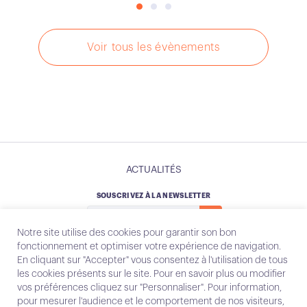
Voir tous les évènements
ACTUALITÉS
SOUSCRIVEZ À LA NEWSLETTER
Notre site utilise des cookies pour garantir son bon
fonctionnement et optimiser votre expérience de navigation.
En cliquant sur "Accepter" vous consentez à l'utilisation de tous
les cookies présents sur le site. Pour en savoir plus ou modifier
Instagram
Email
vos préférences cliquez sur "Personnaliser". Pour information,
pour mesurer l'audience et le comportement de nos visiteurs,