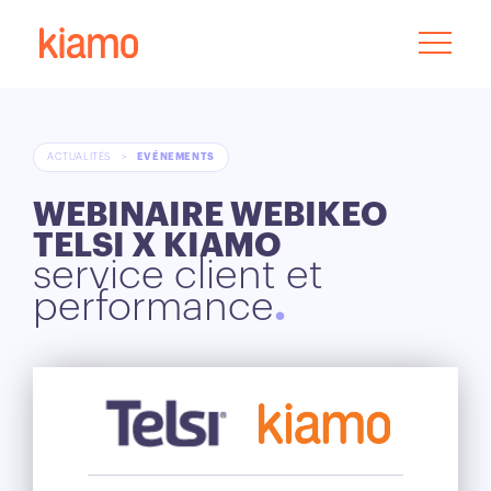
ACTUALITÉS
>
EVÉNEMENTS
WEBINAIRE WEBIKEO
TELSI X KIAMO
service client et
performance