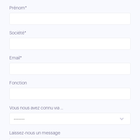
Prénom*
Société*
Email*
Fonction
Vous nous avez connu via ...
-------
Laissez-nous un message