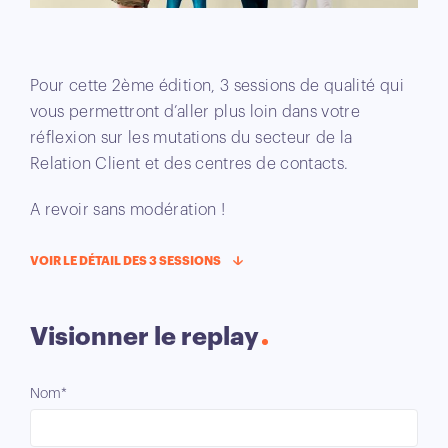
Pour cette 2ème édition, 3 sessions de qualité qui
vous permettront d’aller plus loin dans votre
réflexion sur les mutations du secteur de la
Relation Client et des centres de contacts.
A revoir sans modération !
VOIR LE DÉTAIL DES 3 SESSIONS
Visionner le replay
Nom*