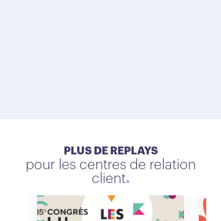
PLUS DE REPLAYS
pour les centres de relation
client