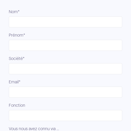
Nom*
Prénom*
Société*
Email*
Fonction
Vous nous avez connu via ...