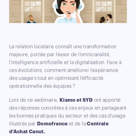
La relation locataire connaît une transformation
majeure, portée par l’essor de l’omnicanalité,
l’intelligence artificielle et la digitalisation. Face à
ces évolutions, comment améliorer l’expérience
des usagers tout en optimisant l’efficacité
opérationnelle des équipes ?
Lors de ce webinaire,
Kiamo et SYD
ont apporté
des réponses concrètes à ces enjeux en partageant
les bonnes pratiques du secteur et des cas d’usage
illustrés par
Domofrance
et de la
Centrale
d’Achat Canut.