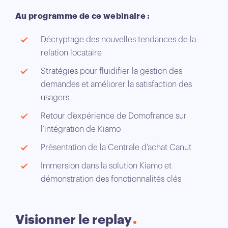
Au programme de ce webinaire :
Décryptage des nouvelles tendances de la
relation locataire
Stratégies pour fluidifier la gestion des
demandes et améliorer la satisfaction des
usagers
Retour d’expérience de Domofrance sur
l’intégration de Kiamo
Présentation de la Centrale d’achat Canut
Immersion dans la solution Kiamo et
démonstration des fonctionnalités clés
Visionner le replay