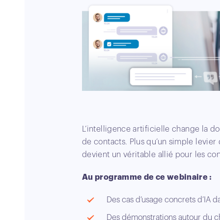
L’intelligence artificielle change la 
de contacts. Plus qu’un simple levier 
devient un véritable allié pour les con
Au programme de ce webinaire :
Des cas d’usage concrets d’IA dan
Des démonstrations autour du ch