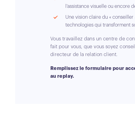
l’assistance visuelle ou encore
Une vision claire du « conseille
technologies qui transforment s
Vous travaillez dans un centre de con
fait pour vous, que vous soyez consei
directeur de la relation client.
Remplissez le formulaire pour ac
au replay.