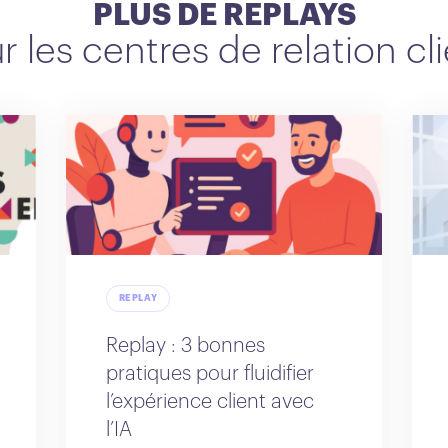
PLUS DE REPLAYS
r les centres de relation cl
REPLAY
Replay : 3 bonnes
pratiques pour fluidifier
l’expérience client avec
l’IA