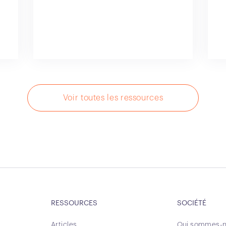
Voir toutes les ressources
RESSOURCES
SOCIÉTÉ
Articles
Qui sommes-n