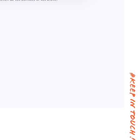
#keep in touch !