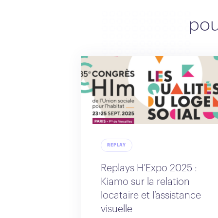
pou
REPLAY
Replays H’Expo 2025 :
Kiamo sur la relation
locataire et l’assistance
visuelle