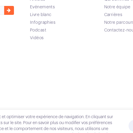
Evénements
Notre équipe
Livre blanc
Carrières
Infographies
Notre parcour
Podcast
Contactez-no
Vidéos
 et optimiser votre expérience de navigation. En cliquant sur
s sur le site. Pour en savoir plus ou modifier vos préférences
nce et le comportement de nos visiteurs, nous utilisons une