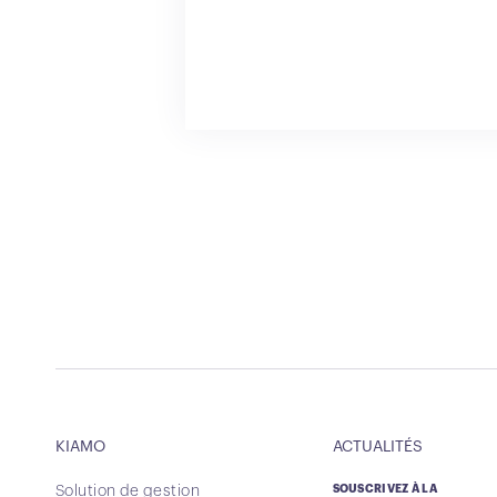
KIAMO
ACTUALITÉS
Solution de gestion
SOUSCRIVEZ À LA