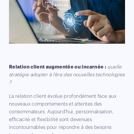
Relation client augmentée ou incarnée :
quelle
stratégie adopter à l’ère des nouvelles technologies
?
La relation client évolue profondément face aux
nouveaux comportements et attentes des
consommateurs. Aujourd’hui, personnalisation,
efficacité et flexibilité sont devenues
incontournables pour répondre à des besoins