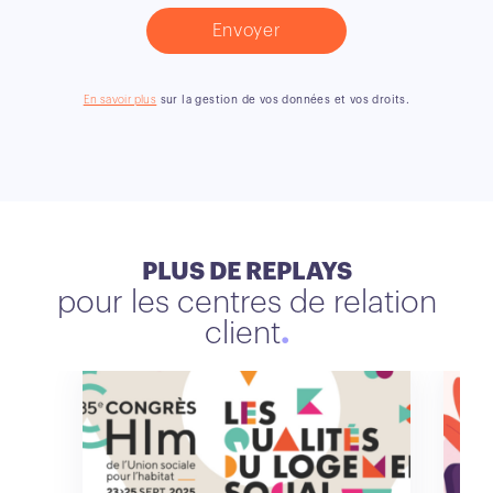
En savoir plus
sur la gestion de vos données et vos droits.
PLUS DE REPLAYS
pour les centres de relation
client