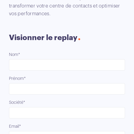
transformer votre centre de contacts et optimiser
vos performances.
Visionner le replay
Nom*
Prénom*
Société*
Email*