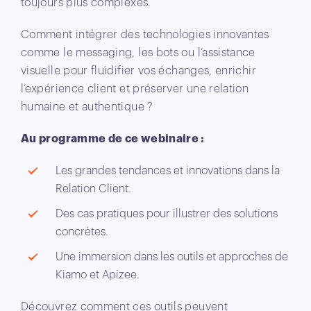
toujours plus complexes.
Comment intégrer des technologies innovantes
comme le messaging, les bots ou l’assistance
visuelle pour fluidifier vos échanges, enrichir
l’expérience client et préserver une relation
humaine et authentique ?
Au programme de ce webinaire :
Les grandes tendances et innovations dans la
Relation Client.
Des cas pratiques pour illustrer des solutions
concrètes.
Une immersion dans les outils et approches de
Kiamo et Apizee.
Découvrez comment ces outils peuvent