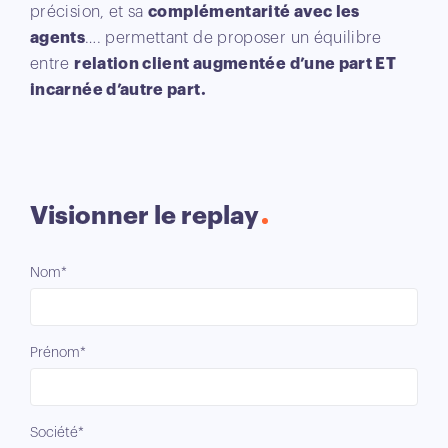
précision, et sa
complémentarité avec les
agents
…. permettant de proposer un équilibre
entre
relation client augmentée d’une part ET
incarnée d’autre part.
Visionner le replay
Nom*
Prénom*
Société*