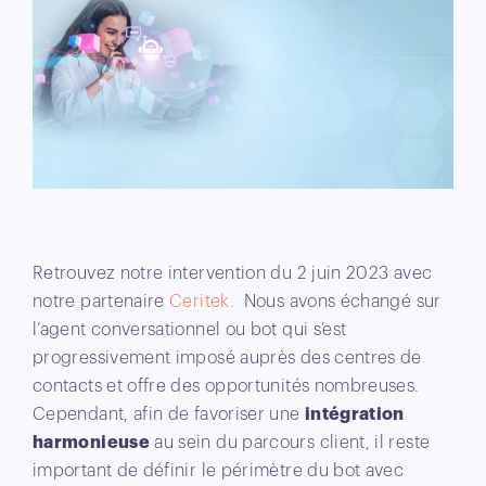
Retrouvez notre intervention du 2 juin 2023 avec
notre partenaire
Ceritek.
Nous avons échangé sur
l’agent conversationnel ou bot qui s’est
progressivement imposé auprès des centres de
contacts et offre des opportunités nombreuses.
Cependant, afin de favoriser une
intégration
harmonieuse
au sein du parcours client, il reste
important de définir le périmètre du bot avec