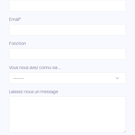
Email*
Fonction
Vous nous avez connu via ...
-------
Laissez-nous un message