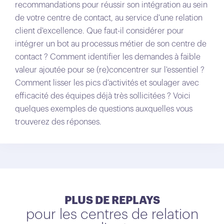
recommandations pour réussir son intégration au sein
de votre centre de contact, au service d'une relation
client d'excellence. Que faut-il considérer pour
intégrer un bot au processus métier de son centre de
contact ? Comment identifier les demandes à faible
valeur ajoutée pour se (re)concentrer sur l'essentiel ?
Comment lisser les pics d’activités et soulager avec
efficacité des équipes déjà très sollicitées ? Voici
quelques exemples de questions auxquelles vous
trouverez des réponses.
PLUS DE REPLAYS
pour les centres de relation