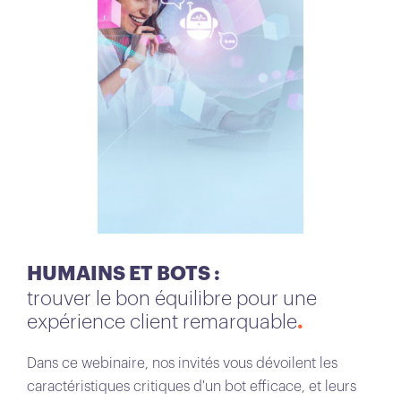
HUMAINS ET BOTS :
trouver le bon équilibre pour une
expérience client remarquable
Dans ce webinaire, nos invités vous dévoilent les
caractéristiques critiques d'un bot efficace, et leurs