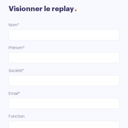
Visionner le replay
Nom*
Prénom*
Société*
Email*
Fonction