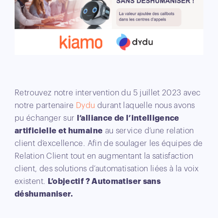
Retrouvez notre intervention du 5 juillet 2023 avec
notre partenaire
Dydu
durant laquelle nous avons
pu échanger sur
l’alliance de l’intelligence
artificielle et humaine
au service d’une relation
client d’excellence. Afin de soulager les équipes de
Relation Client tout en augmentant la satisfaction
client, des solutions d’automatisation liées à la voix
existent.
L’objectif ? Automatiser sans
déshumaniser.