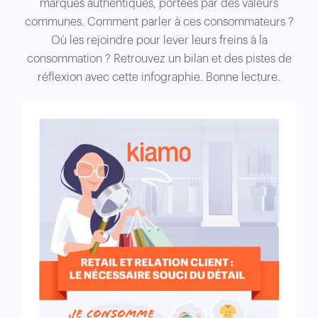
marques authentiques, portées par des valeurs
communes. Comment parler à ces consommateurs ?
Où les rejoindre pour lever leurs freins à la
consommation ? Retrouvez un bilan et des pistes de
réflexion avec cette infographie. Bonne lecture.