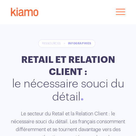
RESSOURCES
>
INFOGRAPHIES
RETAIL ET RELATION
CLIENT :
le nécessaire souci du
détail
Le secteur du Retail et la Relation Client : le
nécessaire souci du détail. Les français consomment
différemment et se tournent davantage vers des