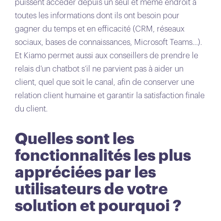
puissent accéder depuis un seul et même endroit à
toutes les informations dont ils ont besoin pour
gagner du temps et en efficacité (CRM, réseaux
sociaux, bases de connaissances, Microsoft Teams…).
Et Kiamo permet aussi aux conseillers de prendre le
relais d’un chatbot s’il ne parvient pas à aider un
client, quel que soit le canal, afin de conserver une
relation client humaine et garantir la satisfaction finale
du client.
Quelles sont les
fonctionnalités les plus
appréciées par les
utilisateurs de votre
solution et pourquoi ?