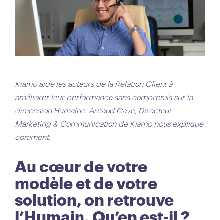
Kiamo aide les acteurs de la Relation Client à
améliorer leur performance sans compromis sur la
dimension Humaine. Arnaud Cavé, Directeur
Marketing & Communication de Kiamo nous explique
comment.
Au cœur de votre
modèle et de votre
solution, on retrouve
l’Humain. Qu’en est-il ?