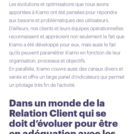
Les évolutions et optimisations que nous avons
apportées à Kiamo ont été pensées pour répondre
aux besoins et problématiques des utilisateurs.
D’ailleurs, nos clients et leurs équipes opérationnelles
reconnaissent et apprécient non seulement le fait que
Kiamo a été développé pour eux, mais aussi le fait
qu’ils peuvent paramétrer Kiamo en fonction de leur
organisation, processus et objectifs.
En parallèle, Kiamo couvre aussi des canaux divers et
variés et offre un large panel d’indicateurs qui permet
un pilotage très fin de l’activité.
Dans un monde de la
Relation Client qui se
doit d’évoluer pour être
en adéquation avec les