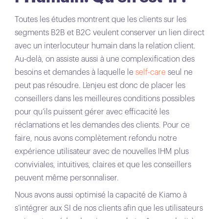
Toutes les études montrent que les clients sur les
segments B2B et B2C veulent conserver un lien direct
avec un interlocuteur humain dans la relation client.
Au-delà, on assiste aussi à une complexification des
besoins et demandes à laquelle le
self-care
seul ne
peut pas résoudre. L’enjeu est donc de placer les
conseillers dans les meilleures conditions possibles
pour qu’ils puissent gérer avec efficacité les
réclamations et les demandes des clients. Pour ce
faire, nous avons complètement refondu notre
expérience utilisateur avec de nouvelles IHM plus
conviviales, intuitives, claires et que les conseillers
peuvent même personnaliser.
Nous avons aussi optimisé la capacité de Kiamo à
s’intégrer aux SI de nos clients afin que les utilisateurs