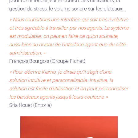
pour commencer, sur le confort des utilisateurs, la
gestion du stress, le volume sonore sur les plateaux…
« Nous souhaitions une interface qui soit très évolutive
et très agréable à travailler par nos agents. Le système
est modulable, on peut en faire ce qu’on souhaite,
aussi bien au niveau de l’interface agent que du côté
administration. »
François Bourgois (Groupe Fichet)
« Pour décrire Kiamo, je dirais qu’il s’agit d’une
solution intuitive et personnalisable. Intuitive, la
solution est facile d’utilisation et on peut personnaliser
les bandeaux agents jusqu’à leurs couleurs. »
Sfia Houet (Entoria)