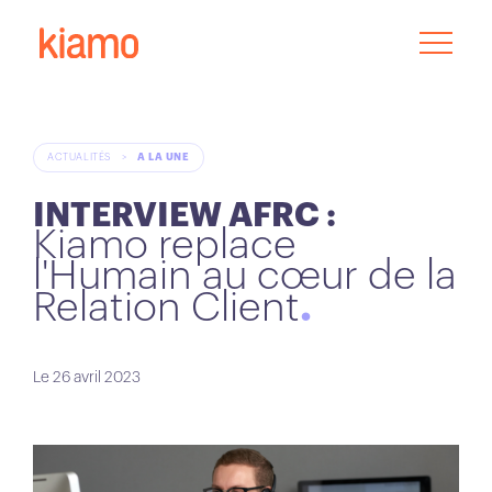
ACTUALITÉS
>
A LA UNE
INTERVIEW AFRC :
Kiamo replace
l'Humain au cœur de la
Relation Client
Le 26 avril 2023