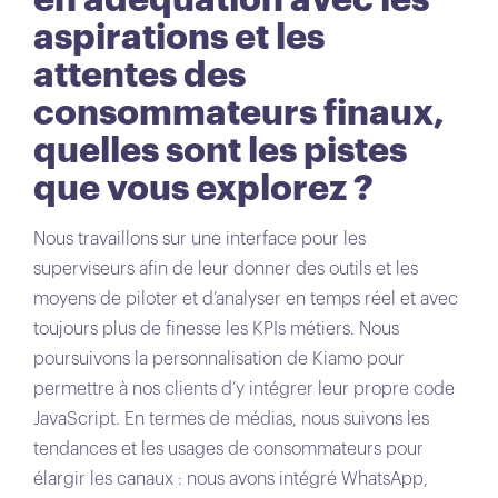
aspirations et les
attentes des
consommateurs finaux,
quelles sont les pistes
que vous explorez ?
Nous travaillons sur une interface pour les
superviseurs afin de leur donner des outils et les
moyens de piloter et d’analyser en temps réel et avec
toujours plus de finesse les KPIs métiers. Nous
poursuivons la personnalisation de Kiamo pour
permettre à nos clients d’y intégrer leur propre code
JavaScript. En termes de médias, nous suivons les
tendances et les usages de consommateurs pour
élargir les canaux : nous avons intégré WhatsApp,