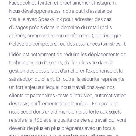
Facebook et Twitter, et prochainement Instagram.
Nous développons aussi notre outil d’assistance
visuelle avec Speakylink pour adresser des cas
d’usages précis dans le domaine du retail (colis
abîmés, commandes non conformes…), de l’énergie
(relève de compteurs), ou des assurances (sinistres…).
L’idée est notamment de réduire les déplacements de
techniciens ou d’experts, d’aller plus vite dans la
gestion des dossiers et d’améliorer l’expérience et la
satisfaction du client. En outre, la sécurité représente
un fort enjeu sur lequel nous travaillons avec nos
clients et partenaires : tests d’intrusion, automatisation
des tests, chiffrements des données… En parallèle,
nous accordons une dimension plus forte aux sujets
relatifs à la RSE et à la qualité de vie au travail qui vont
devenir de plus en plus prégnants avec un focus,