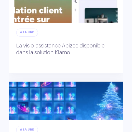
A LA UNE
La visio-assistance Apizee disponible
dans la solution Kiamo
A LA UNE