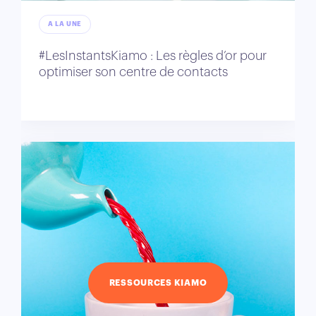
A LA UNE
#LesInstantsKiamo : Les règles d’or pour
optimiser son centre de contacts
RESSOURCES KIAMO