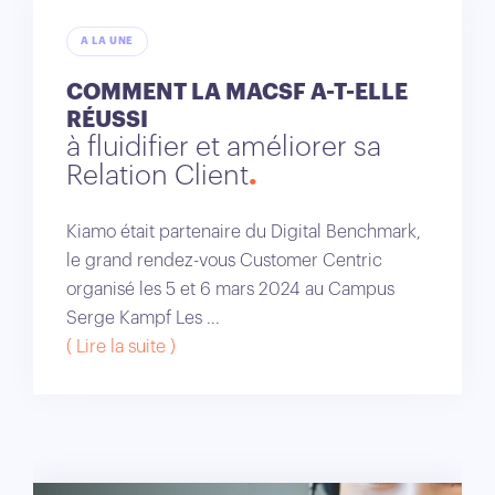
A LA UNE
COMMENT LA MACSF A-T-ELLE
RÉUSSI
à fluidifier et améliorer sa
Relation Client
Kiamo était partenaire du Digital Benchmark,
le grand rendez-vous Customer Centric
organisé les 5 et 6 mars 2024 au Campus
Serge Kampf Les ...
( Lire la suite )