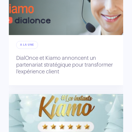
A LA UNE
DialOnce et Kiamo annoncent un
partenariat stratégique pour transformer
l’expérience client