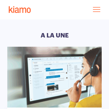
A LA UNE