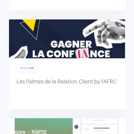
A LA UNE
Les Palmes de la Relation Client by l’AFRC