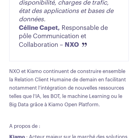
disponibilité, charges de trafic,
état des applications et bases de
données.
Céline Capet,
Responsable de
pôle Communication et
NXO
Collaboration –
NXO et Kiamo continuent de construire ensemble
la Relation Client Humaine de demain en facilitant
notamment l’intégration de nouvelles ressources
telles que l’IA, les BOT, le machine Learning ou le
Big Data grâce à Kiamo Open Platform.
A propos de :
Kiamo
: Acteur majeur sur le marché des solutions