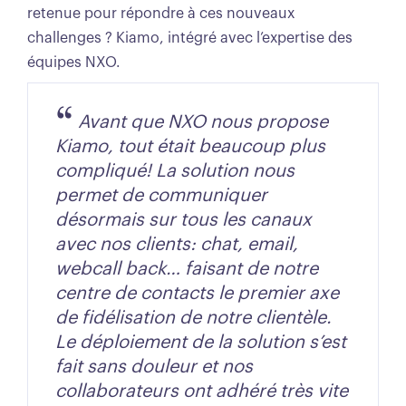
retenue pour répondre à ces nouveaux
challenges ? Kiamo, intégré avec l’expertise des
équipes NXO.
Avant que NXO nous propose
Kiamo, tout était beaucoup plus
compliqué! La solution nous
permet de communiquer
désormais sur tous les canaux
avec nos clients: chat, email,
webcall back… faisant de notre
centre de contacts le premier axe
de fidélisation de notre clientèle.
Le déploiement de la solution s’est
fait sans douleur et nos
collaborateurs ont adhéré très vite