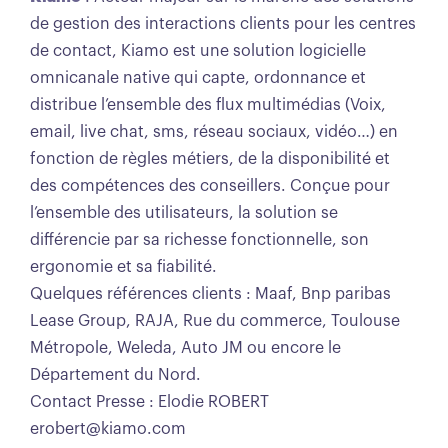
de gestion des interactions clients pour les centres
de contact, Kiamo est une solution logicielle
omnicanale native qui capte, ordonnance et
distribue l’ensemble des flux multimédias (Voix,
email, live chat, sms, réseau sociaux, vidéo…) en
fonction de règles métiers, de la disponibilité et
des compétences des conseillers. Conçue pour
l’ensemble des utilisateurs, la solution se
différencie par sa richesse fonctionnelle, son
ergonomie et sa fiabilité.
Quelques références clients : Maaf, Bnp paribas
Lease Group, RAJA, Rue du commerce, Toulouse
Métropole, Weleda, Auto JM ou encore le
Département du Nord.
Contact Presse : Elodie ROBERT
erobert@kiamo.com