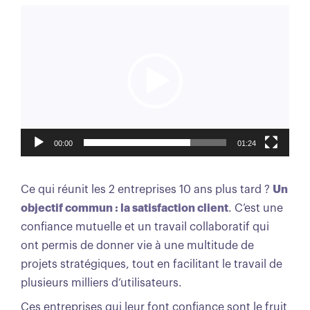
Lecteur
vidéo
00:00
01:24
Ce qui réunit les 2 entreprises 10 ans plus tard ?
Un
objectif commun : la satisfaction client
. C’est une
confiance mutuelle et un travail collaboratif qui
ont permis de donner vie à une multitude de
projets stratégiques, tout en facilitant le travail de
plusieurs milliers d’utilisateurs.
Ces entreprises qui leur font confiance sont le fruit