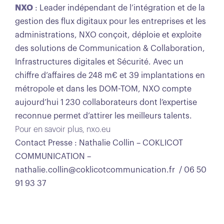
NXO
: Leader indépendant de l’intégration et de la
gestion des flux digitaux pour les entreprises et les
administrations, NXO conçoit, déploie et exploite
des solutions de Communication & Collaboration,
Infrastructures digitales et Sécurité. Avec un
chiffre d’affaires de 248 m€ et 39 implantations en
métropole et dans les DOM-TOM, NXO compte
aujourd’hui 1 230 collaborateurs dont l’expertise
reconnue permet d’attirer les meilleurs talents.
Pour en savoir plus, nxo.eu
Contact Presse : Nathalie Collin – COKLICOT
COMMUNICATION –
nathalie.collin@coklicotcommunication.fr / 06 50
91 93 37