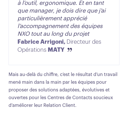
à l’outil, ergonomique. Et en tant
que manager, je dois dire que j’ai
particulièrement apprécié
l’accompagnement des équipes
NXO tout au long du projet
Fabrice Arrigoni,
Directeur des
MATY
Opérations
Mais au-delà du chiffre, c’est le résultat d’un travail
mené main dans la main par les équipes pour
proposer des solutions adaptées, évolutives et
ouvertes pour les Centres de Contacts soucieux
d’améliorer leur Relation Client.