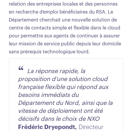
relation des entreprises locales et des personnes
en recherche d’emploi bénéficiaires du RSA. Le
Département cherchait une nouvelle solution de
centre de contacts simple et flexible dans le cloud
pour permettre aux agents de continuer à assurer
leur mission de service public depuis leur domicile
sans prérequis technologique lourd.
La réponse rapide, la
proposition d’une solution cloud
française flexible qui répond aux
besoins immédiats du
Département du Nord, ainsi que la
vitesse de déploiement ont été
décisifs dans le choix de NXO
Frédéric Dryepondt,
Directeur