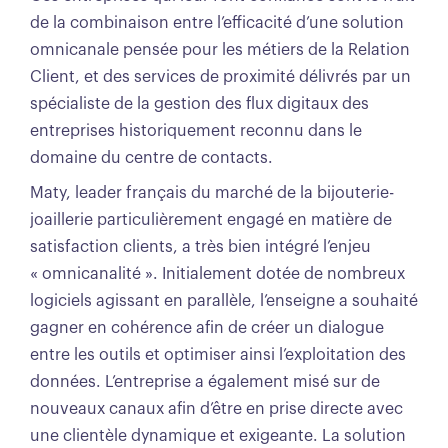
de la combinaison entre l’efficacité d’une solution
omnicanale pensée pour les métiers de la Relation
Client, et des services de proximité délivrés par un
spécialiste de la gestion des flux digitaux des
entreprises historiquement reconnu dans le
domaine du centre de contacts.
Maty, leader
français du marché de la bijouterie-
joaillerie particulièrement engagé en matière de
satisfaction clients, a très bien intégré l’enjeu
« omnicanalité ». Initialement dotée de nombreux
logiciels agissant en parallèle, l’enseigne a souhaité
gagner en cohérence afin de créer un dialogue
entre les outils et optimiser ainsi l’exploitation des
données. L’entreprise a également misé sur de
nouveaux canaux afin d’être en prise directe avec
une clientèle dynamique et exigeante. La solution