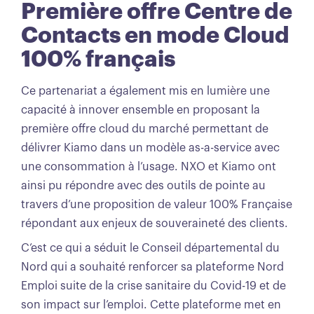
Première offre Centre de
Contacts en mode Cloud
100% français
Ce partenariat a également mis en lumière une
capacité à innover ensemble en proposant la
première offre cloud du marché permettant de
délivrer Kiamo dans un modèle as-a-service avec
une consommation à l’usage. NXO et Kiamo ont
ainsi pu répondre avec des outils de pointe au
travers d’une proposition de valeur 100% Française
répondant aux enjeux de souveraineté des clients.
C’est ce qui a séduit le Conseil départemental du
Nord qui a souhaité renforcer sa plateforme Nord
Emploi suite de la crise sanitaire du Covid-19 et de
son impact sur l’emploi. Cette plateforme met en