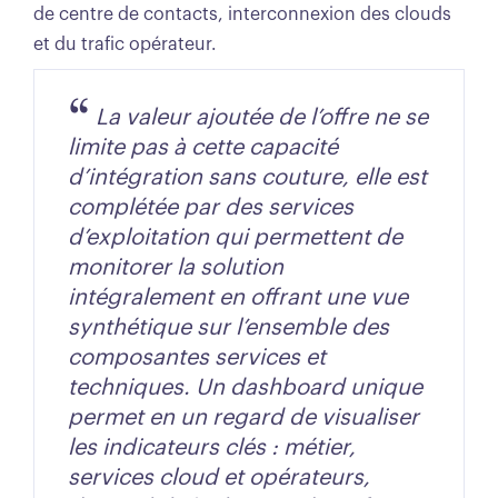
de centre de contacts, interconnexion des clouds
et du trafic opérateur.
La valeur ajoutée de l’offre ne se
limite pas à cette capacité
d’intégration sans couture, elle est
complétée par des services
d’exploitation qui permettent de
monitorer la solution
intégralement en offrant une vue
synthétique sur l’ensemble des
composantes services et
techniques. Un dashboard unique
permet en un regard de visualiser
les indicateurs clés : métier,
services cloud et opérateurs,