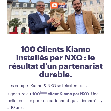
100 Clients Kiamo
installés par NXO : le
résultat d’un partenariat
durable.
Les équipes Kiamo & NXO se félicitent de la
ème
signature du
100
client Kiamo par NXO
. Une
belle réussite pour ce partenariat qui a démarré il y
a 10 ans.