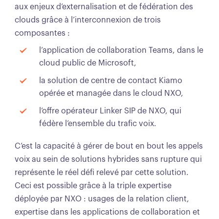
aux enjeux d’externalisation et de fédération des
clouds grâce à l’interconnexion de trois
composantes :
l’application de collaboration Teams, dans le
cloud public de Microsoft,
la solution de centre de contact Kiamo
opérée et managée dans le cloud NXO,
l’offre opérateur Linker SIP de NXO, qui
fédère l’ensemble du trafic voix.
C’est la capacité à gérer de bout en bout les appels
voix au sein de solutions hybrides sans rupture qui
représente le réel défi relevé par cette solution.
Ceci est possible grâce à la triple expertise
déployée par NXO : usages de la relation client,
expertise dans les applications de collaboration et