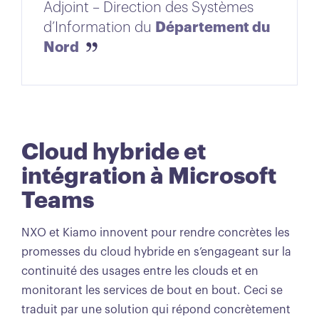
Adjoint – Direction des Systèmes
Département du
d’Information du
Nord
Cloud hybride et
intégration à Microsoft
Teams
NXO et Kiamo innovent pour rendre concrètes les
promesses du cloud hybride en s’engageant sur la
continuité des usages entre les clouds et en
monitorant les services de bout en bout. Ceci se
traduit par une solution qui répond concrètement